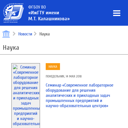
ФГБОУ ВО
«ИжГТУ имени
М.Т. Калашникова»
Новости
Наука
Наука
НАУКА
ПОНЕДЕЛЬНИК, 14 МАЯ 2018
Семинар «Современное лабораторное
оборудование для решения
аналитических и прикладных задач
промышленных предприятий и
научно-образовательных центров»