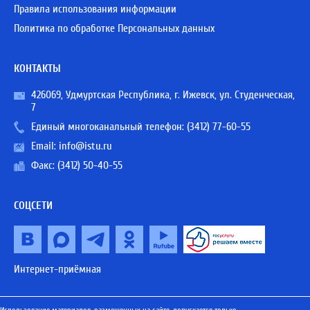
Правила использования информации
Политика по обработке Персональных данных
КОНТАКТЫ
426069, Удмуртская Республика, г. Ижевск, ул. Студенческая,
7
Единый многоканальный телефон:
(3412) 77-60-55
Email:
info@istu.ru
Факс: (3412) 50-40-55
СОЦСЕТИ
Интернет-приёмная