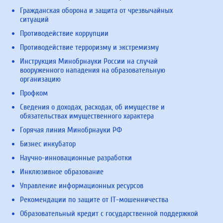
Гражданская оборона и защита от чрезвычайных
ситуаций
Противодействие коррупции
Противодействие терроризму и экстремизму
Инструкция Минобрнауки России на случай
вооруженного нападения на образовательную
организацию
Профком
Сведения о доходах, расходах, об имуществе и
обязательствах имущественного характера
Горячая линия Минобрнауки РФ
Бизнес инкубатор
Научно-инновационные разработки
Инклюзивное образование
Управление информационных ресурсов
Рекомендации по защите от IT-мошенничества
Образовательный кредит с государственной поддержкой