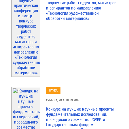
творческих работ студентов, магистров
и аспирантов по направлению
«Технология художественной
обработки материалов»
НАУКА
СУББОТА, 28 АПРЕЛЯ 2018
Конкурс на лучшие научные проекты
фундаментальных исследований,
проводимого совместно РФФИ и
Государственным фондом