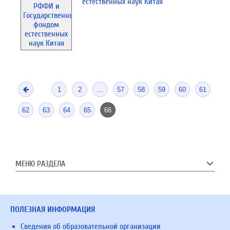
естественных наук Китая
1
2
...
57
58
59
60
61
62
63
64
65
66
МЕНЮ РАЗДЕЛА
ПОЛЕЗНАЯ ИНФОРМАЦИЯ
Сведения об образовательной организации