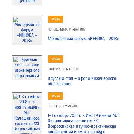
НАУКА
ПОНЕДЕЛЬНИК, 14 МАЯ 2018
Молодёжный форум «ИННОВА – 2018»
НАУКА
ВТОРНИК, 08 МАЯ 2018
Круглый стол – о роли инженерного
образования
НАУКА
ЧЕТВЕРГ, 03 МАЯ 2018
1-3 октября 2018 г. в ИжГТУ имени М.Т.
Калашникова состоится ХХI
Всероссийская научно-практическая
конференция и смотр-конкурс