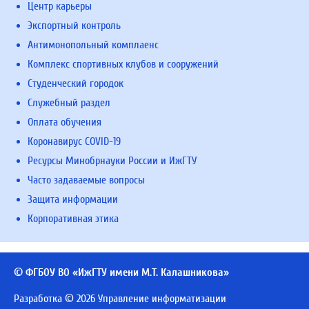
Центр карьеры
Экспортный контроль
Антимонопольный комплаенс
Комплекс спортивных клубов и сооружений
Студенческий городок
Служебный раздел
Оплата обучения
Коронавирус COVID-19
Ресурсы Минобрнауки России и ИжГТУ
Часто задаваемые вопросы
Защита информации
Корпоративная этика
© ФГБОУ ВО «ИжГТУ имени М.Т. Калашникова»
Разработка © 2026 Управление информатизации