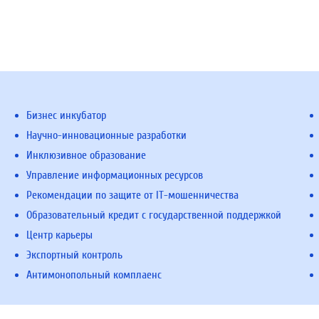
Бизнес инкубатор
Научно-инновационные разработки
Инклюзивное образование
Управление информационных ресурсов
Рекомендации по защите от IT-мошенничества
Образовательный кредит с государственной поддержкой
Центр карьеры
Экспортный контроль
Антимонопольный комплаенс