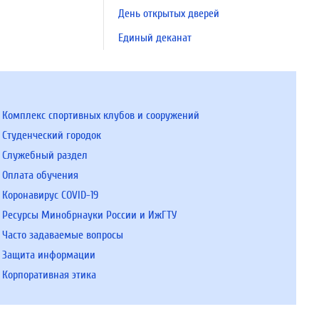
День открытых дверей
Единый деканат
Комплекс спортивных клубов и сооружений
Студенческий городок
Служебный раздел
Оплата обучения
Коронавирус COVID-19
Ресурсы Минобрнауки России и ИжГТУ
Часто задаваемые вопросы
Защита информации
Корпоративная этика