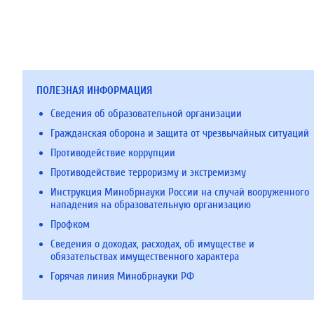
ПОЛЕЗНАЯ ИНФОРМАЦИЯ
Сведения об образовательной организации
Гражданская оборона и защита от чрезвычайных ситуаций
Противодействие коррупции
Противодействие терроризму и экстремизму
Инструкция Минобрнауки России на случай вооруженного
нападения на образовательную организацию
Профком
Сведения о доходах, расходах, об имуществе и
обязательствах имущественного характера
Горячая линия Минобрнауки РФ