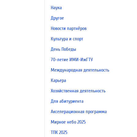
Наука
Другое
Новости партнёров
Культура и спорт
День Победы
70-летие ИМИ-ИжГТУ
Международная деятельность
Карьера
Хозяйственная деятельность
Для абитуриента
Акселерационная программа
Мирное небо 2025
ТПК 2025