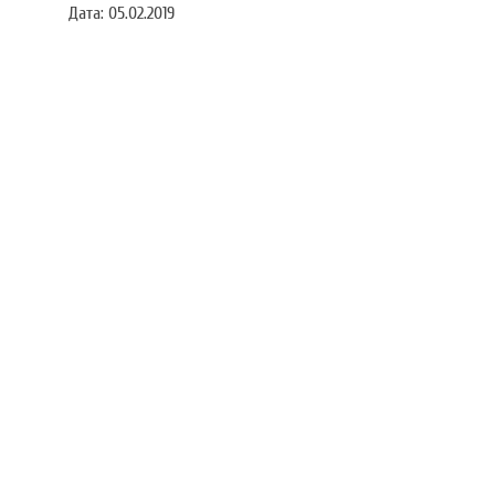
Дата:
05.02.2019