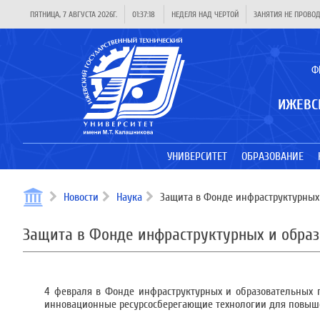
ПЯТНИЦА, 7 АВГУСТА 2026Г.
01:37:18
НЕДЕЛЯ НАД ЧЕРТОЙ
ЗАНЯТИЯ НЕ ПРОВО
Ф
ИЖЕВС
УНИВЕРСИТЕТ
ОБРАЗОВАНИЕ
Новости
Наука
Защита в Фонде инфраструктурных 
Защита в Фонде инфраструктурных и образ
4 февраля в Фонде инфраструктурных и образовательных п
инновационные ресурсосберегающие технологии для повыше