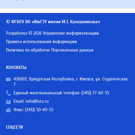
© ФГБОУ ВО «ИжГТУ имени М.Т. Калашникова»
Разработка © 2026 Управление информатизации
Правила использования информации
Политика по обработке Персональных данных
КОНТАКТЫ
426069, Удмуртская Республика, г. Ижевск, ул. Студенческая,
7
Единый многоканальный телефон:
(3412) 77-60-55
Email:
info@istu.ru
Факс: (3412) 50-40-55
СОЦСЕТИ