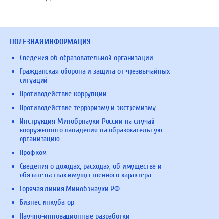
ПОЛЕЗНАЯ ИНФОРМАЦИЯ
Сведения об образовательной организации
Гражданская оборона и защита от чрезвычайных
ситуаций
Противодействие коррупции
Противодействие терроризму и экстремизму
Инструкция Минобрнауки России на случай
вооруженного нападения на образовательную
организацию
Профком
Сведения о доходах, расходах, об имуществе и
обязательствах имущественного характера
Горячая линия Минобрнауки РФ
Бизнес инкубатор
Научно-инновационные разработки