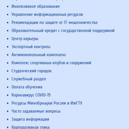
Инклюзивное образование
Управление информационных ресурсов
Рекомендации по защите от IT-мошенничества
Образовательный кредит с государственной поддержкой
Центр карьеры
Экспортный контроль
Антимонопольный комплаенс
Комплекс спортивных клубов и сооружений
Студенческий городок
Служебный раздел
Оплата обучения
Коронавирус COVID-19
Ресурсы Минобрнауки России и ИжГТУ
Часто задаваемые вопросы
Защита информации
Корпоративная этика