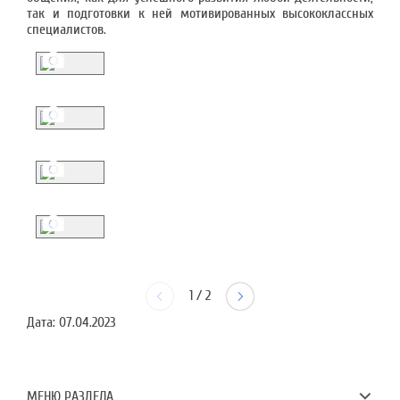
так и подготовки к ней мотивированных высококлассных
специалистов.
1
/
2
Дата:
07.04.2023
МЕНЮ РАЗДЕЛА