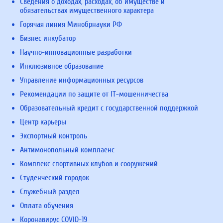
Сведения о доходах, расходах, об имуществе и
обязательствах имущественного характера
Горячая линия Минобрнауки РФ
Бизнес инкубатор
Научно-инновационные разработки
Инклюзивное образование
Управление информационных ресурсов
Рекомендации по защите от IT-мошенничества
Образовательный кредит с государственной поддержкой
Центр карьеры
Экспортный контроль
Антимонопольный комплаенс
Комплекс спортивных клубов и сооружений
Студенческий городок
Служебный раздел
Оплата обучения
Коронавирус COVID-19