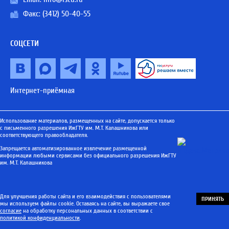
Факс: (3412) 50-40-55
СОЦСЕТИ
Интернет-приёмная
Использование материалов, размещенных на сайте, допускается только
с письменного разрешения ИжГТУ им. М.Т. Калашникова или
соответствующего правообладателя.
Запрещается автоматизированное извлечение размещенной
информации любыми сервисами без официального разрешения ИжГТУ
им. М.Т. Калашникова
Для улучшения работы сайта и его взаимодействия с пользователями
ПРИНЯТЬ
мы используем файлы cookie. Оставаясь на сайте, вы выражаете свое
согласие
на обработку персональных данных в соответствии с
политикой конфиденциальности
.