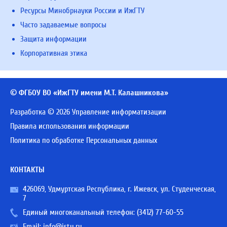
Ресурсы Минобрнауки России и ИжГТУ
Часто задаваемые вопросы
Защита информации
Корпоративная этика
© ФГБОУ ВО «ИжГТУ имени М.Т. Калашникова»
Разработка © 2026 Управление информатизации
Правила использования информации
Политика по обработке Персональных данных
КОНТАКТЫ
426069, Удмуртская Республика, г. Ижевск, ул. Студенческая,
7
Единый многоканальный телефон:
(3412) 77-60-55
Email:
info@istu.ru