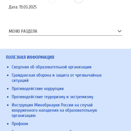
Дата:
19.03.2025
МЕНЮ РАЗДЕЛА
ПОЛЕЗНАЯ ИНФОРМАЦИЯ
Сведения об образовательной организации
Гражданская оборона и защита от чрезвычайных
ситуаций
Противодействие коррупции
Противодействие терроризму и экстремизму
Инструкция Минобрнауки России на случай
вооруженного нападения на образовательную
организацию
Профком