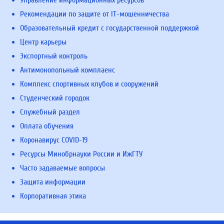
Управление информационных ресурсов
Рекомендации по защите от IT-мошенничества
Образовательный кредит с государственной поддержкой
Центр карьеры
Экспортный контроль
Антимонопольный комплаенс
Комплекс спортивных клубов и сооружений
Студенческий городок
Служебный раздел
Оплата обучения
Коронавирус COVID-19
Ресурсы Минобрнауки России и ИжГТУ
Часто задаваемые вопросы
Защита информации
Корпоративная этика