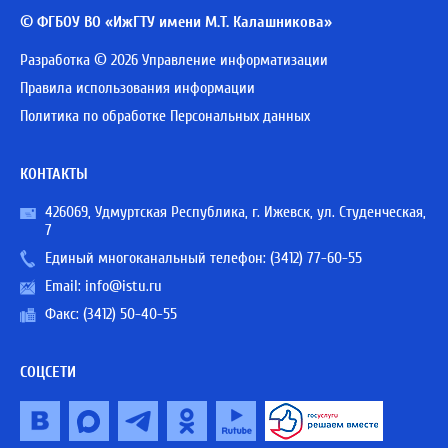
© ФГБОУ ВО «ИжГТУ имени М.Т. Калашникова»
Разработка © 2026 Управление информатизации
Правила использования информации
Политика по обработке Персональных данных
КОНТАКТЫ
426069, Удмуртская Республика, г. Ижевск, ул. Студенческая,
7
Единый многоканальный телефон:
(3412) 77-60-55
Email:
info@istu.ru
Факс: (3412) 50-40-55
СОЦСЕТИ