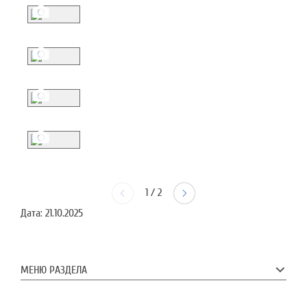
1
/
2
Дата:
21.10.2025
МЕНЮ РАЗДЕЛА