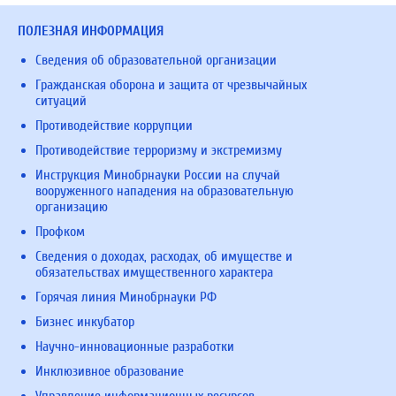
ПОЛЕЗНАЯ ИНФОРМАЦИЯ
Сведения об образовательной организации
Гражданская оборона и защита от чрезвычайных
ситуаций
Противодействие коррупции
Противодействие терроризму и экстремизму
Инструкция Минобрнауки России на случай
вооруженного нападения на образовательную
организацию
Профком
Сведения о доходах, расходах, об имуществе и
обязательствах имущественного характера
Горячая линия Минобрнауки РФ
Бизнес инкубатор
Научно-инновационные разработки
Инклюзивное образование