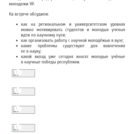
молодежи УР.
На встрече обсудили:
как на региональном и университетском уровнях
можно мотивировать студентов и молодых ученых
идти по научному пути;
как организовать работу с научной молодёжью в вузе;
какие проблемы существуют для вовлечения
ее в науку;
какой вклад уже сегодня вносят молодые учёные
в научные победы республики.