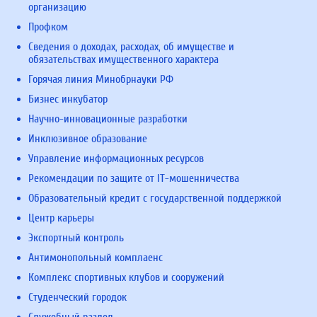
организацию
Профком
Сведения о доходах, расходах, об имуществе и
обязательствах имущественного характера
Горячая линия Минобрнауки РФ
Бизнес инкубатор
Научно-инновационные разработки
Инклюзивное образование
Управление информационных ресурсов
Рекомендации по защите от IT-мошенничества
Образовательный кредит с государственной поддержкой
Центр карьеры
Экспортный контроль
Антимонопольный комплаенс
Комплекс спортивных клубов и сооружений
Студенческий городок