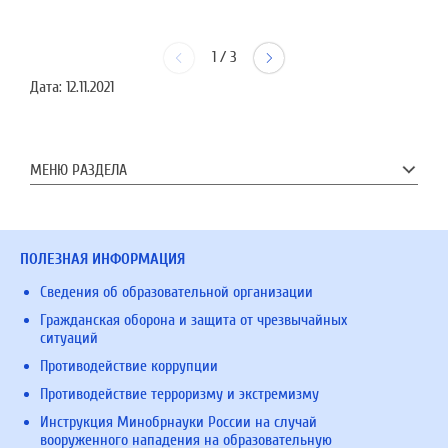
1
/
3
Дата:
12.11.2021
МЕНЮ РАЗДЕЛА
ПОЛЕЗНАЯ ИНФОРМАЦИЯ
Сведения об образовательной организации
Гражданская оборона и защита от чрезвычайных
ситуаций
Противодействие коррупции
Противодействие терроризму и экстремизму
Инструкция Минобрнауки России на случай
вооруженного нападения на образовательную