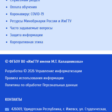
Служебный раздел
Оплата обучения
Коронавирус COVID-19
Ресурсы Минобрнауки России и ИжГТУ
Часто задаваемые вопросы
Защита информации
Корпоративная этика
© ФГБОУ ВО «ИжГТУ имени М.Т. Калашникова»
Разработка © 2026 Управление информатизации
Правила использования информации
Политика по обработке Персональных данных
КОНТАКТЫ
426069, Удмуртская Республика, г. Ижевск, ул. Студенческая,