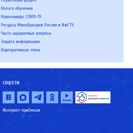
Служебный раздел
Оплата обучения
Коронавирус COVID-19
Ресурсы Минобрнауки России и ИжГТУ
Часто задаваемые вопросы
Защита информации
Корпоративная этика
СОЦСЕТИ
Интернет-приёмная