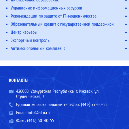
Инклюзивное образование
Управление информационных ресурсов
Рекомендации по защите от IT-мошенничества
Образовательный кредит с государственной поддержкой
Центр карьеры
Экспортный контроль
Антимонопольный комплаенс
КОНТАКТЫ
426069, Удмуртская Республика, г. Ижевск, ул.
Студенческая, 7
Единый многоканальный телефон:
(3412) 77-60-55
Email:
info@istu.ru
Факс: (3412) 50-40-55