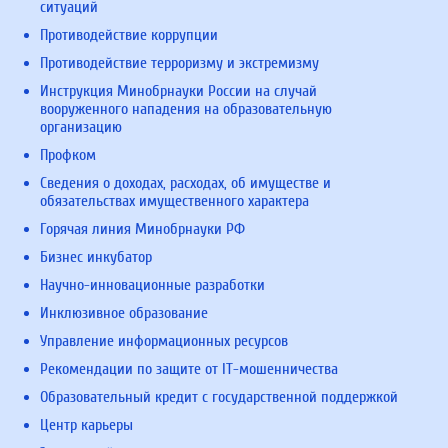
ситуаций
Противодействие коррупции
Противодействие терроризму и экстремизму
Инструкция Минобрнауки России на случай
вооруженного нападения на образовательную
организацию
Профком
Сведения о доходах, расходах, об имуществе и
обязательствах имущественного характера
Горячая линия Минобрнауки РФ
Бизнес инкубатор
Научно-инновационные разработки
Инклюзивное образование
Управление информационных ресурсов
Рекомендации по защите от IT-мошенничества
Образовательный кредит с государственной поддержкой
Центр карьеры