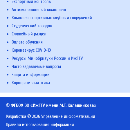
Экспортный контроль
Антимонопольный комплаенс
Комплекс спортивных клубов и сооружений
Студенческий городок
Служебный раздел
Оплата обучения
Коронавирус COVID-19
Ресурсы Минобрнауки России и ИжГТУ
Часто задаваемые вопросы
Защита информации
Корпоративная этика
© ФГБОУ ВО «ИжГТУ имени М.Т. Калашникова»
Разработка © 2026 Управление информатизации
Правила использования информации