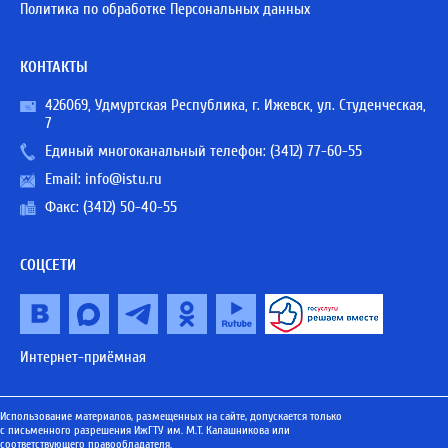
Политика по обработке Персональных данных
КОНТАКТЫ
426069, Удмуртская Республика, г. Ижевск, ул. Студенческая,
7
Единый многоканальный телефон:
(3412) 77-60-55
Email:
info@istu.ru
Факс: (3412) 50-40-55
СОЦСЕТИ
Интернет-приёмная
Использование материалов, размещенных на сайте, допускается только
с письменного разрешения ИжГТУ им. М.Т. Калашникова или
соответствующего правообладателя.