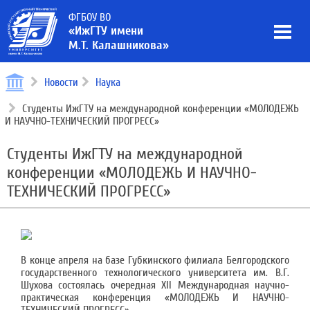
ФГБОУ ВО
«ИжГТУ имени
М.Т. Калашникова»
Новости
Наука
Студенты ИжГТУ на международной конференции «МОЛОДЕЖЬ
И НАУЧНО-ТЕХНИЧЕСКИЙ ПРОГРЕСС»
Студенты ИжГТУ на международной
конференции «МОЛОДЕЖЬ И НАУЧНО-
ТЕХНИЧЕСКИЙ ПРОГРЕСС»
В конце апреля на базе Губкинского филиала Белгородского
государственного технологического университета им. В.Г.
Шухова состоялась очередная XII Международная научно-
практическая конференция «МОЛОДЕЖЬ И НАУЧНО-