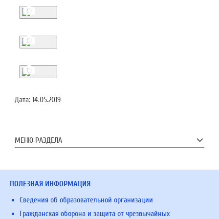
Дата:
14.05.2019
МЕНЮ РАЗДЕЛА
ПОЛЕЗНАЯ ИНФОРМАЦИЯ
Сведения об образовательной организации
Гражданская оборона и защита от чрезвычайных