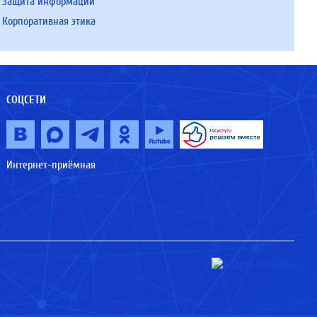
Защита информации
Корпоративная этика
СОЦСЕТИ
Интернет-приёмная