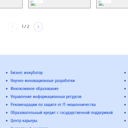
1
/
2
Бизнес инкубатор
Научно-инновационные разработки
Инклюзивное образование
Управление информационных ресурсов
Рекомендации по защите от IT-мошенничества
Образовательный кредит с государственной поддержкой
Центр карьеры