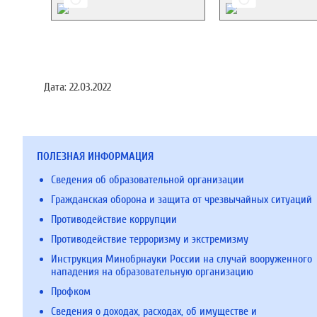
Дата:
22.03.2022
ПОЛЕЗНАЯ ИНФОРМАЦИЯ
Сведения об образовательной организации
Гражданская оборона и защита от чрезвычайных ситуаций
Противодействие коррупции
Противодействие терроризму и экстремизму
Инструкция Минобрнауки России на случай вооруженного
нападения на образовательную организацию
Профком
Сведения о доходах, расходах, об имуществе и