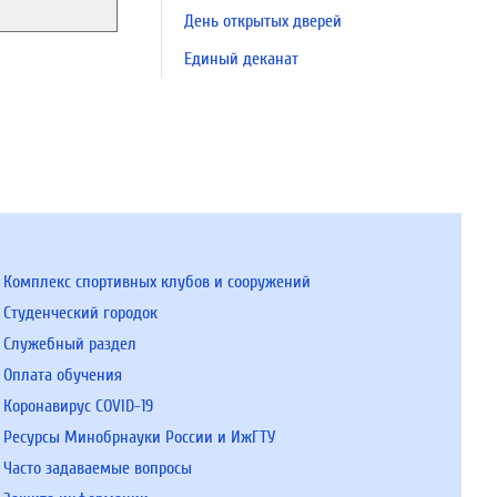
День открытых дверей
Единый деканат
Комплекс спортивных клубов и сооружений
Студенческий городок
Служебный раздел
Оплата обучения
Коронавирус COVID-19
Ресурсы Минобрнауки России и ИжГТУ
Часто задаваемые вопросы