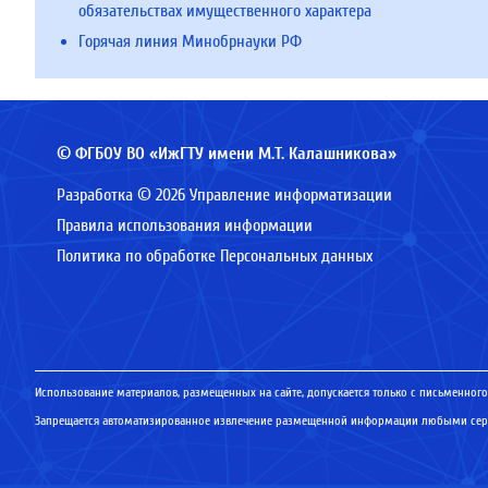
обязательствах имущественного характера
Горячая линия Минобрнауки РФ
© ФГБОУ ВО «ИжГТУ имени М.Т. Калашникова»
Разработка © 2026 Управление информатизации
Правила использования информации
Политика по обработке Персональных данных
Использование материалов, размещенных на сайте, допускается только с письменного
Запрещается автоматизированное извлечение размещенной информации любыми серв