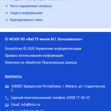
Часто задаваемые вопросы
Защита информации
Корпоративная этика
© ФГБОУ ВО «ИжГТУ имени М.Т. Калашникова»
Разработка © 2026 Управление информатизации
Правила использования информации
Политика по обработке Персональных данных
КОНТАКТЫ
426069, Удмуртская Республика, г. Ижевск, ул. Студенческая,
7
Единый многоканальный телефон:
(3412) 77-60-55
Email:
info@istu.ru