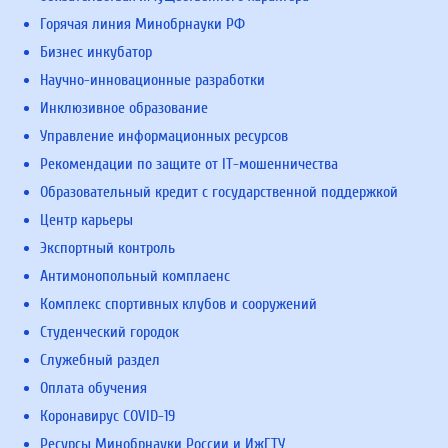
Горячая линия Минобрнауки РФ
Бизнес инкубатор
Научно-инновационные разработки
Инклюзивное образование
Управление информационных ресурсов
Рекомендации по защите от IT-мошенничества
Образовательный кредит с государственной поддержкой
Центр карьеры
Экспортный контроль
Антимонопольный комплаенс
Комплекс спортивных клубов и сооружений
Студенческий городок
Служебный раздел
Оплата обучения
Коронавирус COVID-19
Ресурсы Минобрнауки России и ИжГТУ