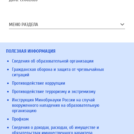
МЕНЮ РАЗДЕЛА
ПОЛЕЗНАЯ ИНФОРМАЦИЯ
Сведения об образовательной организации
Гражданская оборона и защита от чрезвычайных
ситуаций
Противодействие коррупции
Противодействие терроризму и экстремизму
Инструкция Минобрнауки России на случай
вооруженного нападения на образовательную
организацию
Профком
Сведения о доходах, расходах, об имуществе и
обязательствах имущественного характера