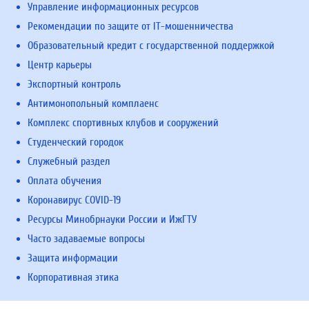
Управление информационных ресурсов
Рекомендации по защите от IT-мошенничества
Образовательный кредит с государственной поддержкой
Центр карьеры
Экспортный контроль
Антимонопольный комплаенс
Комплекс спортивных клубов и сооружений
Студенческий городок
Служебный раздел
Оплата обучения
Коронавирус COVID-19
Ресурсы Минобрнауки России и ИжГТУ
Часто задаваемые вопросы
Защита информации
Корпоративная этика