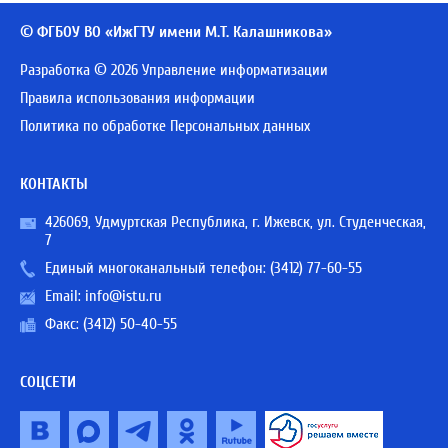
© ФГБОУ ВО «ИжГТУ имени М.Т. Калашникова»
Разработка © 2026 Управление информатизации
Правила использования информации
Политика по обработке Персональных данных
КОНТАКТЫ
426069, Удмуртская Республика, г. Ижевск, ул. Студенческая,
7
Единый многоканальный телефон:
(3412) 77-60-55
Email:
info@istu.ru
Факс: (3412) 50-40-55
СОЦСЕТИ