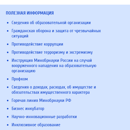
ПОЛЕЗНАЯ ИНФОРМАЦИЯ
Сведения об образовательной организации
Гражданская оборона и защита от чрезвычайных
ситуаций
Противодействие коррупции
Противодействие терроризму и экстремизму
Инструкция Минобрнауки России на случай
вооруженного нападения на образовательную
организацию
Профком
Сведения о доходах, расходах, об имуществе и
обязательствах имущественного характера
Горячая линия Минобрнауки РФ
Бизнес инкубатор
Научно-инновационные разработки
Инклюзивное образование