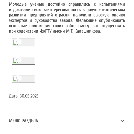
Молодые учёные достойно справились с испытаниями
и доказали свою заинтересованность в научно-техническом
развитии предприятий отрасли, получили высокую оценку
экспертов и руководства завода. Желающие опубликовать
основные положения своих работ смогут это осуществить
при содействии ИжГТУ имени М.Т. Калашникова.
Дата:
30.03.2023
МЕНЮ РАЗДЕЛА