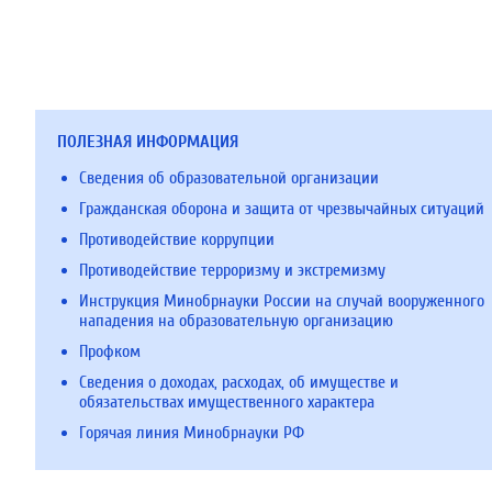
ПОЛЕЗНАЯ ИНФОРМАЦИЯ
Сведения об образовательной организации
Гражданская оборона и защита от чрезвычайных ситуаций
Противодействие коррупции
Противодействие терроризму и экстремизму
Инструкция Минобрнауки России на случай вооруженного
нападения на образовательную организацию
Профком
Сведения о доходах, расходах, об имуществе и
обязательствах имущественного характера
Горячая линия Минобрнауки РФ