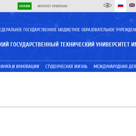
ОПЛАТА
ИНТЕРНЕТ-ПРИЁМНАЯ
ЕДЕРАЛЬНОЕ ГОСУДАРСТВЕННОЕ БЮДЖЕТНОЕ ОБРАЗОВАТЕЛЬНОЕ УЧРЕЖДЕН
КИЙ ГОСУДАРСТВЕННЫЙ ТЕХНИЧЕСКИЙ УНИВЕРСИТЕТ И
НАУКА И ИННОВАЦИИ
СТУДЕНЧЕСКАЯ ЖИЗНЬ
МЕЖДУНАРОДНАЯ ДЕЯ