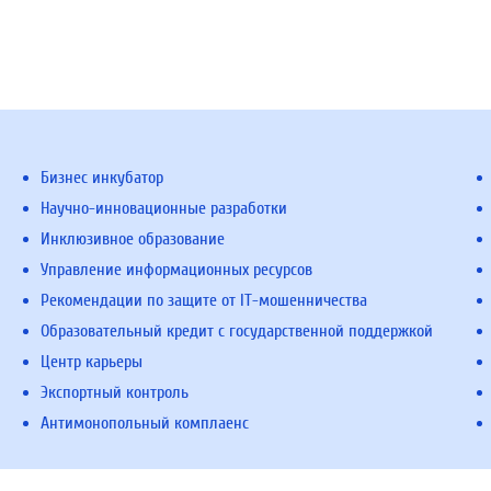
Бизнес инкубатор
Научно-инновационные разработки
Инклюзивное образование
Управление информационных ресурсов
Рекомендации по защите от IT-мошенничества
Образовательный кредит с государственной поддержкой
Центр карьеры
Экспортный контроль
Антимонопольный комплаенс