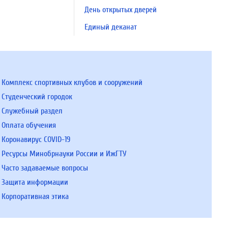
День открытых дверей
Единый деканат
Комплекс спортивных клубов и сооружений
Студенческий городок
Служебный раздел
Оплата обучения
Коронавирус COVID-19
Ресурсы Минобрнауки России и ИжГТУ
Часто задаваемые вопросы
Защита информации
Корпоративная этика