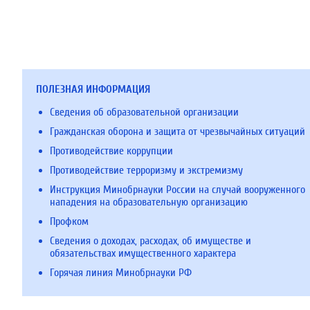
ПОЛЕЗНАЯ ИНФОРМАЦИЯ
Сведения об образовательной организации
Гражданская оборона и защита от чрезвычайных ситуаций
Противодействие коррупции
Противодействие терроризму и экстремизму
Инструкция Минобрнауки России на случай вооруженного
нападения на образовательную организацию
Профком
Сведения о доходах, расходах, об имуществе и
обязательствах имущественного характера
Горячая линия Минобрнауки РФ