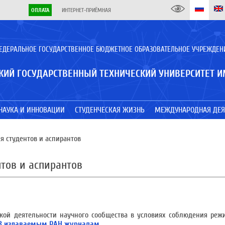
ОПЛАТА
ИНТЕРНЕТ-ПРИЁМНАЯ
ЕДЕРАЛЬНОЕ ГОСУДАРСТВЕННОЕ БЮДЖЕТНОЕ ОБРАЗОВАТЕЛЬНОЕ УЧРЕЖДЕН
КИЙ ГОСУДАРСТВЕННЫЙ ТЕХНИЧЕСКИЙ УНИВЕРСИТЕТ И
НАУКА И ИННОВАЦИИ
СТУДЕНЧЕСКАЯ ЖИЗНЬ
МЕЖДУНАРОДНАЯ ДЕЯ
я студентов и аспирантов
тов и аспирантов
кой деятельности научного сообщества в условиях соблюдения реж
38 издаваемым РАН журналам
.