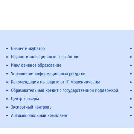
Бизнес инкубатор
Научно-инновационные разработки
Инклюзивное образование
Управление информационных ресурсов
Рекомендации по защите от IT-мошенничества
Образовательный кредит с государственной поддержкой
Центр карьеры
Экспортный контроль
Антимонопольный комплаенс