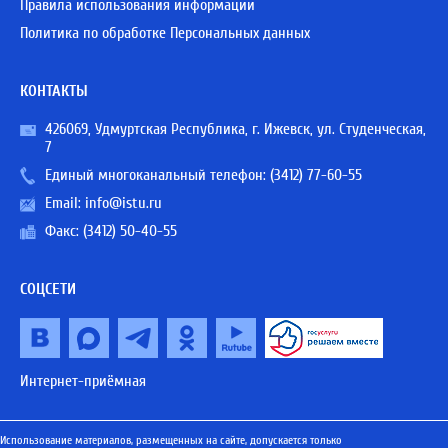
Правила использования информации
Политика по обработке Персональных данных
КОНТАКТЫ
426069, Удмуртская Республика, г. Ижевск, ул. Студенческая,
7
Единый многоканальный телефон:
(3412) 77-60-55
Email:
info@istu.ru
Факс: (3412) 50-40-55
СОЦСЕТИ
Интернет-приёмная
Использование материалов, размещенных на сайте, допускается только