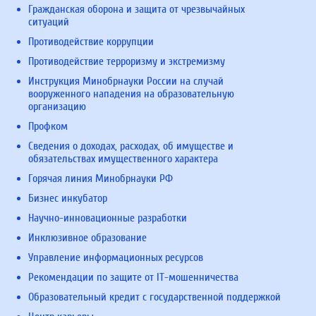
Гражданская оборона и защита от чрезвычайных
ситуаций
Противодействие коррупции
Противодействие терроризму и экстремизму
Инструкция Минобрнауки России на случай
вооруженного нападения на образовательную
организацию
Профком
Сведения о доходах, расходах, об имуществе и
обязательствах имущественного характера
Горячая линия Минобрнауки РФ
Бизнес инкубатор
Научно-инновационные разработки
Инклюзивное образование
Управление информационных ресурсов
Рекомендации по защите от IT-мошенничества
Образовательный кредит с государственной поддержкой