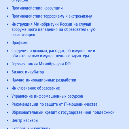
ситуаций
Противодействие коррупции
Противодействие терроризму и экстремизму
Инструкция Минобрнауки России на случай
вооруженного нападения на образовательную
организацию
Профком
Сведения о доходах, расходах, об имуществе и
обязательствах имущественного характера
Горячая линия Минобрнауки РФ
Бизнес инкубатор
Научно-инновационные разработки
Инклюзивное образование
Управление информационных ресурсов
Рекомендации по защите от IT-мошенничества
Образовательный кредит с государственной поддержкой
Центр карьеры
Экспортный контроль