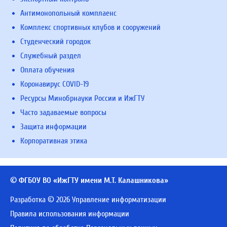
Антимонопольный комплаенс
Комплекс спортивных клубов и сооружений
Студенческий городок
Служебный раздел
Оплата обучения
Коронавирус COVID-19
Ресурсы Минобрнауки России и ИжГТУ
Часто задаваемые вопросы
Защита информации
Корпоративная этика
© ФГБОУ ВО «ИжГТУ имени М.Т. Калашникова»
Разработка © 2026 Управление информатизации
Правила использования информации