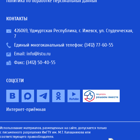
Политика по обработке Персональных данных
КОНТАКТЫ
426069, Удмуртская Республика, г. Ижевск, ул. Студенческая,
7
Единый многоканальный телефон:
(3412) 77-60-55
Email:
info@istu.ru
Факс: (3412) 50-40-55
СОЦСЕТИ
Интернет-приёмная
Использование материалов, размещенных на сайте, допускается только
с письменного разрешения ИжГТУ им. М.Т. Калашникова или
соответствующего правообладателя.