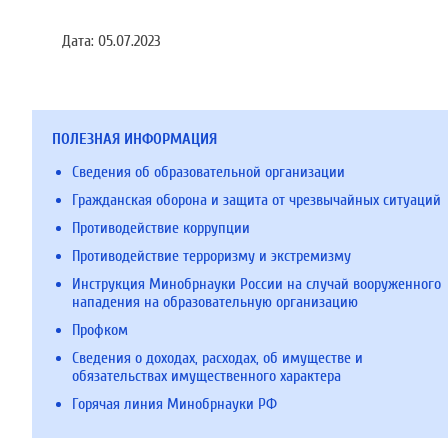
Дата:
05.07.2023
ПОЛЕЗНАЯ ИНФОРМАЦИЯ
Сведения об образовательной организации
Гражданская оборона и защита от чрезвычайных ситуаций
Противодействие коррупции
Противодействие терроризму и экстремизму
Инструкция Минобрнауки России на случай вооруженного
нападения на образовательную организацию
Профком
Сведения о доходах, расходах, об имуществе и
обязательствах имущественного характера
Горячая линия Минобрнауки РФ