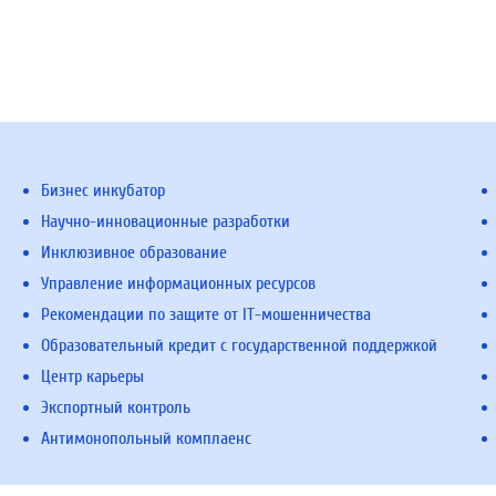
Бизнес инкубатор
Научно-инновационные разработки
Инклюзивное образование
Управление информационных ресурсов
Рекомендации по защите от IT-мошенничества
Образовательный кредит с государственной поддержкой
Центр карьеры
Экспортный контроль
Антимонопольный комплаенс