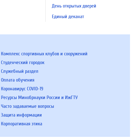
День открытых дверей
Единый деканат
Комплекс спортивных клубов и сооружений
Студенческий городок
Служебный раздел
Оплата обучения
Коронавирус COVID-19
Ресурсы Минобрнауки России и ИжГТУ
Часто задаваемые вопросы
Защита информации
Корпоративная этика