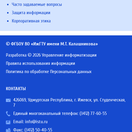
Часто задаваемые вопросы
Защита информации
Корпоративная этика
© ФГБОУ ВО «ИжГТУ имени М.Т. Калашникова»
Разработка © 2026 Управление информатизации
Правила использования информации
Политика по обработке Персональных данных
КОНТАКТЫ
426069, Удмуртская Республика, г. Ижевск, ул. Студенческая,
7
Единый многоканальный телефон:
(3412) 77-60-55
Email:
info@istu.ru
Факс: (3412) 50-40-55