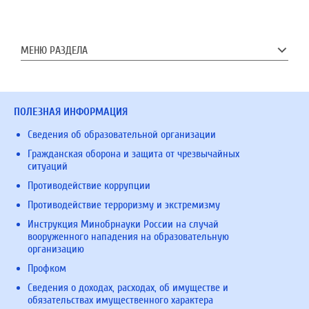
МЕНЮ РАЗДЕЛА
ПОЛЕЗНАЯ ИНФОРМАЦИЯ
Сведения об образовательной организации
Гражданская оборона и защита от чрезвычайных
ситуаций
Противодействие коррупции
Противодействие терроризму и экстремизму
Инструкция Минобрнауки России на случай
вооруженного нападения на образовательную
организацию
Профком
Сведения о доходах, расходах, об имуществе и
обязательствах имущественного характера