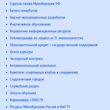
Горячая линия Минобрнауки РФ
Бизнес инкубатор
Научно-инновационные разработки
Инклюзивное образование
Управление информационных ресурсов
Рекомендации по защите от IT-мошенничества
Образовательный кредит с государственной поддержкой
Центр карьеры
Экспортный контроль
Антимонопольный комплаенс
Комплекс спортивных клубов и сооружений
Студенческий городок
Служебный раздел
Оплата обучения
Коронавирус COVID-19
Ресурсы Минобрнауки России и ИжГТУ