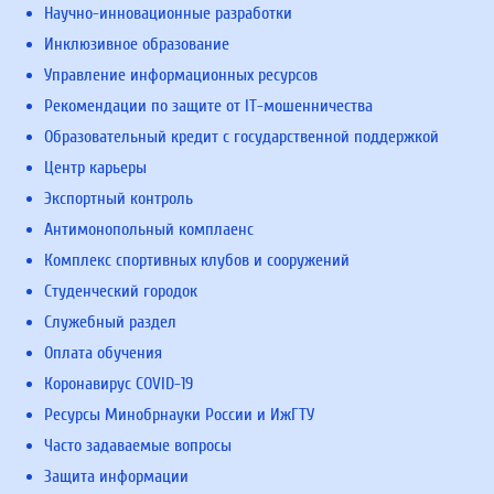
Научно-инновационные разработки
Инклюзивное образование
Управление информационных ресурсов
Рекомендации по защите от IT-мошенничества
Образовательный кредит с государственной поддержкой
Центр карьеры
Экспортный контроль
Антимонопольный комплаенс
Комплекс спортивных клубов и сооружений
Студенческий городок
Служебный раздел
Оплата обучения
Коронавирус COVID-19
Ресурсы Минобрнауки России и ИжГТУ
Часто задаваемые вопросы
Защита информации