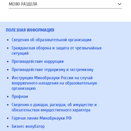
МЕНЮ РАЗДЕЛА
ПОЛЕЗНАЯ ИНФОРМАЦИЯ
Сведения об образовательной организации
Гражданская оборона и защита от чрезвычайных
ситуаций
Противодействие коррупции
Противодействие терроризму и экстремизму
Инструкция Минобрнауки России на случай
вооруженного нападения на образовательную
организацию
Профком
Сведения о доходах, расходах, об имуществе и
обязательствах имущественного характера
Горячая линия Минобрнауки РФ
Бизнес инкубатор