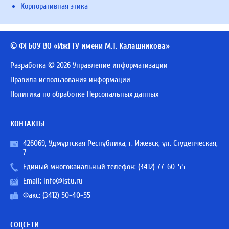
Корпоративная этика
© ФГБОУ ВО «ИжГТУ имени М.Т. Калашникова»
Разработка © 2026 Управление информатизации
Правила использования информации
Политика по обработке Персональных данных
КОНТАКТЫ
426069, Удмуртская Республика, г. Ижевск, ул. Студенческая,
7
Единый многоканальный телефон:
(3412) 77-60-55
Email:
info@istu.ru
Факс: (3412) 50-40-55
СОЦСЕТИ