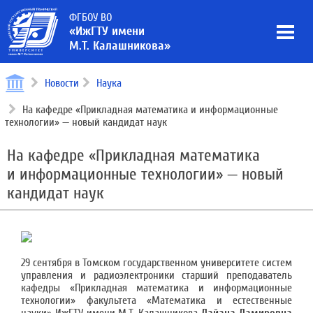
ФГБОУ ВО
«ИжГТУ имени
М.Т. Калашникова»
Новости
Наука
На кафедре «Прикладная математика и информационные
технологии» — новый кандидат наук
На кафедре «Прикладная математика
и информационные технологии» — новый
кандидат наук
29 сентября в Томском государственном университете систем
управления и радиоэлектроники старший преподаватель
кафедры «Прикладная математика и информационные
технологии» факультета «Математика и естественные