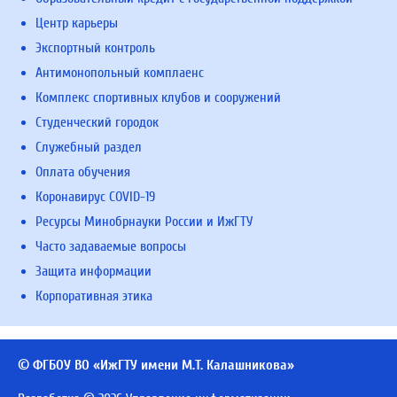
Центр карьеры
Экспортный контроль
Антимонопольный комплаенс
Комплекс спортивных клубов и сооружений
Студенческий городок
Служебный раздел
Оплата обучения
Коронавирус COVID-19
Ресурсы Минобрнауки России и ИжГТУ
Часто задаваемые вопросы
Защита информации
Корпоративная этика
© ФГБОУ ВО «ИжГТУ имени М.Т. Калашникова»