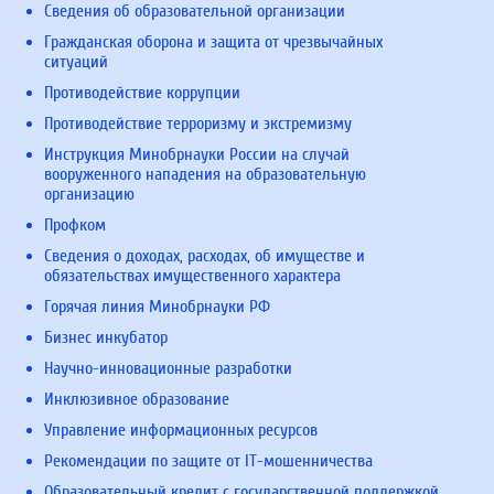
Сведения об образовательной организации
Гражданская оборона и защита от чрезвычайных
ситуаций
Противодействие коррупции
Противодействие терроризму и экстремизму
Инструкция Минобрнауки России на случай
вооруженного нападения на образовательную
организацию
Профком
Сведения о доходах, расходах, об имуществе и
обязательствах имущественного характера
Горячая линия Минобрнауки РФ
Бизнес инкубатор
Научно-инновационные разработки
Инклюзивное образование
Управление информационных ресурсов
Рекомендации по защите от IT-мошенничества
Образовательный кредит с государственной поддержкой