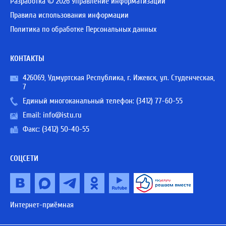
Разработка © 2026 Управление информатизации
Правила использования информации
Политика по обработке Персональных данных
КОНТАКТЫ
426069, Удмуртская Республика, г. Ижевск, ул. Студенческая,
7
Единый многоканальный телефон:
(3412) 77-60-55
Email:
info@istu.ru
Факс: (3412) 50-40-55
СОЦСЕТИ
Интернет-приёмная