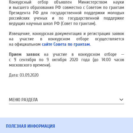
Конкурсный отбор объявлен Министерством науки
и высшего образования РФ совместно с Советом по грантам
Президента РФ для государственной поддержки молодых
российских ученых и по государственной поддержке
ведущих научных школ РФ (Совет по грантам).
Извещение, конкурсная документация и регистрация заявок
на участие в конкурсном отборе осуществляется
на официальном
сайте Совета по грантам
.
Прием заявок
на участие в конкурсном отборе —
с 9 сентября по 9 октября 2020 года (до 14:00 часов
московского времени).
Дата:
03.09.2020
МЕНЮ РАЗДЕЛА
ПОЛЕЗНАЯ ИНФОРМАЦИЯ