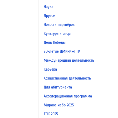
Наука
Другое
Новости партнёров
Культура и спорт
День Победы
70-летие ИМИ-ИжГТУ
Международная деятельность
Карьера
Хозяйственная деятельность
Для абитуриента
Акселерационная программа
Мирное небо 2025
ТПК 2025