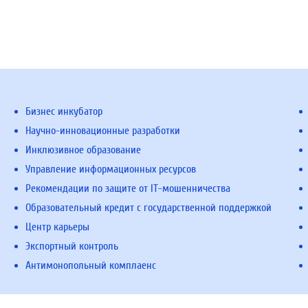
Бизнес инкубатор
Научно-инновационные разработки
Инклюзивное образование
Управление информационных ресурсов
Рекомендации по защите от IT-мошенничества
Образовательный кредит с государственной поддержкой
Центр карьеры
Экспортный контроль
Антимонопольный комплаенс