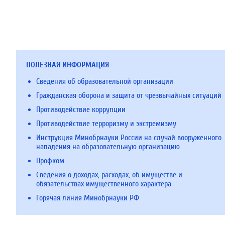
ПОЛЕЗНАЯ ИНФОРМАЦИЯ
Сведения об образовательной организации
Гражданская оборона и защита от чрезвычайных ситуаций
Противодействие коррупции
Противодействие терроризму и экстремизму
Инструкция Минобрнауки России на случай вооруженного
нападения на образовательную организацию
Профком
Сведения о доходах, расходах, об имуществе и
обязательствах имущественного характера
Горячая линия Минобрнауки РФ