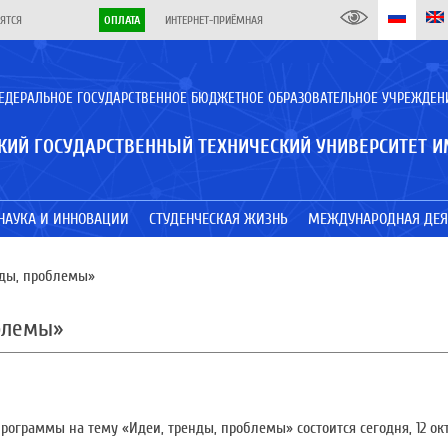
ЯТСЯ
ОПЛАТА
ИНТЕРНЕТ-ПРИЁМНАЯ
ЕДЕРАЛЬНОЕ ГОСУДАРСТВЕННОЕ БЮДЖЕТНОЕ ОБРАЗОВАТЕЛЬНОЕ УЧРЕЖДЕН
КИЙ ГОСУДАРСТВЕННЫЙ ТЕХНИЧЕСКИЙ УНИВЕРСИТЕТ И
НАУКА И ИННОВАЦИИ
СТУДЕНЧЕСКАЯ ЖИЗНЬ
МЕЖДУНАРОДНАЯ ДЕЯ
нды, проблемы»
облемы»
ограммы на тему «Идеи, тренды, проблемы» состоится сегодня, 12 октя