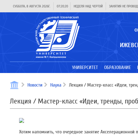
СУББОТА, 8 АВГУСТА 2026Г.
07:20:20
НЕДЕЛЯ НАД ЧЕРТОЙ
ЗАНЯТИЯ НЕ ПРОВОД
Ф
ИЖЕВС
УНИВЕРСИТЕТ
ОБРАЗОВАНИЕ
Новости
Наука
Лекция / Мастер-класс «Идеи, тре
Лекция / Мастер-класс «Идеи, тренды, пр
Хотим напомнить, что очередное занятие Акселерационной пр