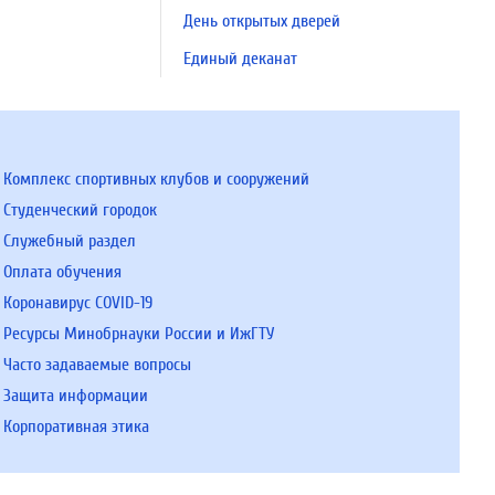
День открытых дверей
Единый деканат
Комплекс спортивных клубов и сооружений
Студенческий городок
Служебный раздел
Оплата обучения
Коронавирус COVID-19
Ресурсы Минобрнауки России и ИжГТУ
Часто задаваемые вопросы
Защита информации
Корпоративная этика