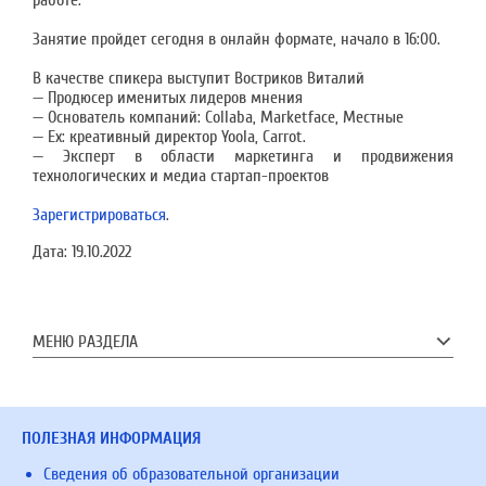
работе.
Занятие пройдет сегодня в онлайн формате, начало в 16:00.
В качестве спикера выступит Востриков Виталий
— Продюсер именитых лидеров мнения
— Основатель компаний: Collaba, Marketface, Местные
— Ex: креативный директор Yoola, Carrot.
— Эксперт в области маркетинга и продвижения
технологических и медиа стартап-проектов
Зарегистрироваться
.
Дата:
19.10.2022
МЕНЮ РАЗДЕЛА
ПОЛЕЗНАЯ ИНФОРМАЦИЯ
Сведения об образовательной организации