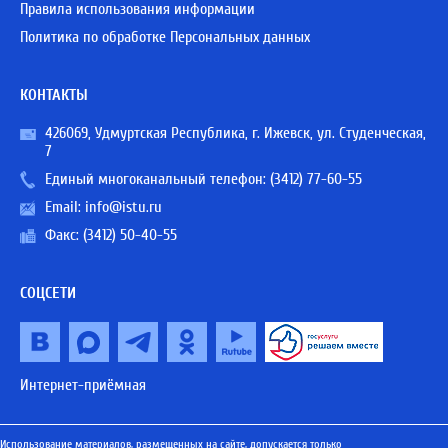
Правила использования информации
Политика по обработке Персональных данных
КОНТАКТЫ
426069, Удмуртская Республика, г. Ижевск, ул. Студенческая,
7
Единый многоканальный телефон:
(3412) 77-60-55
Email:
info@istu.ru
Факс: (3412) 50-40-55
СОЦСЕТИ
Интернет-приёмная
Использование материалов, размещенных на сайте, допускается только