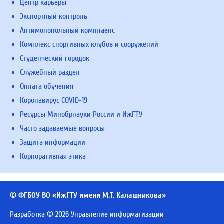
Центр карьеры
Экспортный контроль
Антимонопольный комплаенс
Комплекс спортивных клубов и сооружений
Студенческий городок
Служебный раздел
Оплата обучения
Коронавирус COVID-19
Ресурсы Минобрнауки России и ИжГТУ
Часто задаваемые вопросы
Защита информации
Корпоративная этика
© ФГБОУ ВО «ИжГТУ имени М.Т. Калашникова»
Разработка © 2026 Управление информатизации