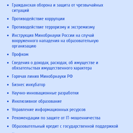
Гражданская оборона и защита от чрезвычайных
ситуаций
Противодействие коррупции
Противодействие терроризму и экстремизму
Инструкция Минобрнауки России на случай
вооруженного нападения на образовательную
организацию
Профком
Сведения о доходах, расходах, об имуществе и
обязательствах имущественного характера
Горячая линия Минобрнауки РФ
Бизнес инкубатор
Научно-инновационные разработки
Инклюзивное образование
Управление информационных ресурсов
Рекомендации по защите от IT-мошенничества
Образовательный кредит с государственной поддержкой