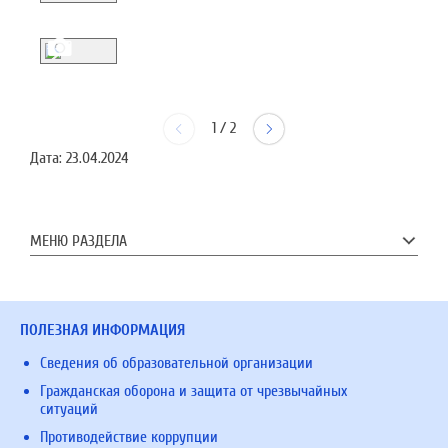
1
/
2
Дата:
23.04.2024
МЕНЮ РАЗДЕЛА
ПОЛЕЗНАЯ ИНФОРМАЦИЯ
Сведения об образовательной организации
Гражданская оборона и защита от чрезвычайных
ситуаций
Противодействие коррупции