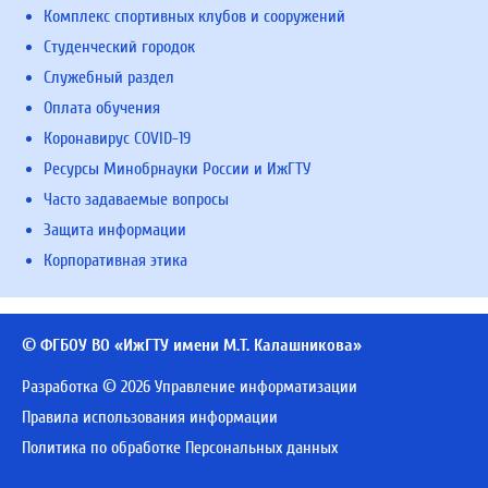
Комплекс спортивных клубов и сооружений
Студенческий городок
Служебный раздел
Оплата обучения
Коронавирус COVID-19
Ресурсы Минобрнауки России и ИжГТУ
Часто задаваемые вопросы
Защита информации
Корпоративная этика
© ФГБОУ ВО «ИжГТУ имени М.Т. Калашникова»
Разработка © 2026 Управление информатизации
Правила использования информации
Политика по обработке Персональных данных