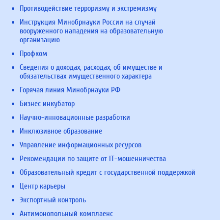
Противодействие терроризму и экстремизму
Инструкция Минобрнауки России на случай
вооруженного нападения на образовательную
организацию
Профком
Сведения о доходах, расходах, об имуществе и
обязательствах имущественного характера
Горячая линия Минобрнауки РФ
Бизнес инкубатор
Научно-инновационные разработки
Инклюзивное образование
Управление информационных ресурсов
Рекомендации по защите от IT-мошенничества
Образовательный кредит с государственной поддержкой
Центр карьеры
Экспортный контроль
Антимонопольный комплаенс