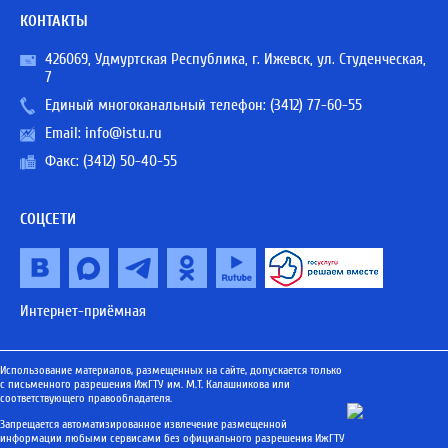
КОНТАКТЫ
426069, Удмуртская Республика, г. Ижевск, ул. Студенческая,
7
Единый многоканальный телефон:
(3412) 77-60-55
Email:
info@istu.ru
Факс: (3412) 50-40-55
СОЦСЕТИ
Интернет-приёмная
Использование материалов, размещенных на сайте, допускается только
с письменного разрешения ИжГТУ им. М.Т. Калашникова или
соответствующего правообладателя.
Запрещается автоматизированное извлечение размещенной
информации любыми сервисами без официального разрешения ИжГТУ