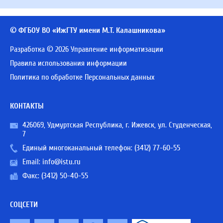
© ФГБОУ ВО «ИжГТУ имени М.Т. Калашникова»
Разработка © 2026 Управление информатизации
Правила использования информации
Политика по обработке Персональных данных
КОНТАКТЫ
426069, Удмуртская Республика, г. Ижевск, ул. Студенческая,
7
Единый многоканальный телефон:
(3412) 77-60-55
Email:
info@istu.ru
Факс: (3412) 50-40-55
СОЦСЕТИ