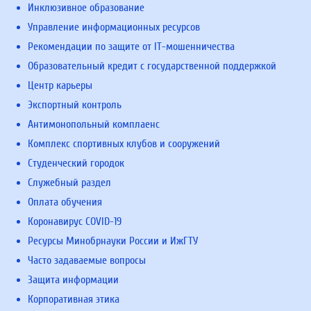
Инклюзивное образование
Управление информационных ресурсов
Рекомендации по защите от IT-мошенничества
Образовательный кредит с государственной поддержкой
Центр карьеры
Экспортный контроль
Антимонопольный комплаенс
Комплекс спортивных клубов и сооружений
Студенческий городок
Служебный раздел
Оплата обучения
Коронавирус COVID-19
Ресурсы Минобрнауки России и ИжГТУ
Часто задаваемые вопросы
Защита информации
Корпоративная этика