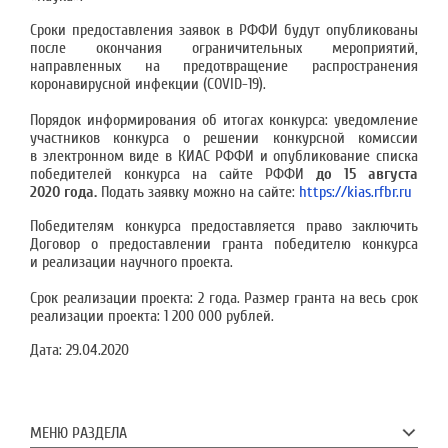
Сроки предоставления заявок в РФФИ будут опубликованы
после окончания ограничительных мероприятий,
направленных на предотвращение распространения
коронавирусной инфекции (COVID-19).
Порядок информирования об итогах конкурса: уведомление
участников конкурса о решении конкурсной комиссии
в электронном виде в КИАС РФФИ и опубликование списка
победителей конкурса на сайте РФФИ
до 15 августа
2020 года.
Подать заявку можно на сайте:
https://kias.rfbr.ru
Победителям конкурса предоставляется право заключить
Договор о предоставлении гранта победителю конкурса
и реализации научного проекта.
Срок реализации проекта: 2 года. Размер гранта на весь срок
реализации проекта: 1 200 000 рублей.
Дата:
29.04.2020
МЕНЮ РАЗДЕЛА