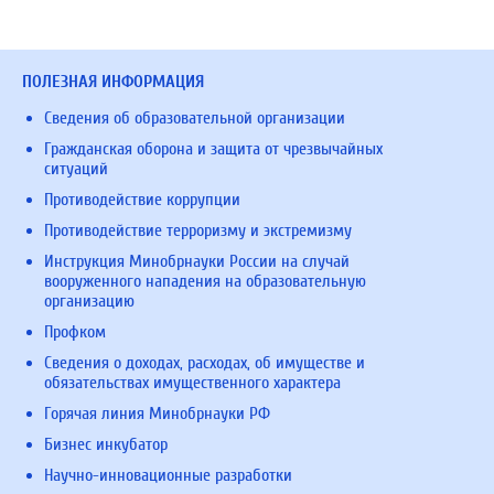
ПОЛЕЗНАЯ ИНФОРМАЦИЯ
Сведения об образовательной организации
Гражданская оборона и защита от чрезвычайных
ситуаций
Противодействие коррупции
Противодействие терроризму и экстремизму
Инструкция Минобрнауки России на случай
вооруженного нападения на образовательную
организацию
Профком
Сведения о доходах, расходах, об имуществе и
обязательствах имущественного характера
Горячая линия Минобрнауки РФ
Бизнес инкубатор
Научно-инновационные разработки