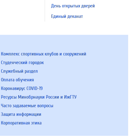
День открытых дверей
Единый деканат
Комплекс спортивных клубов и сооружений
Студенческий городок
Служебный раздел
Оплата обучения
Коронавирус COVID-19
Ресурсы Минобрнауки России и ИжГТУ
Часто задаваемые вопросы
Защита информации
Корпоративная этика