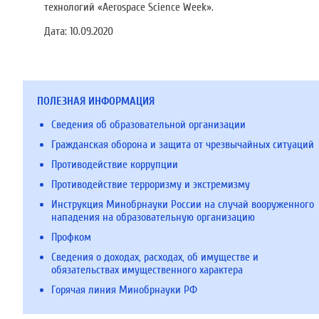
технологий «Aerospace Science Week».
Дата:
10.09.2020
ПОЛЕЗНАЯ ИНФОРМАЦИЯ
Сведения об образовательной организации
Гражданская оборона и защита от чрезвычайных ситуаций
Противодействие коррупции
Противодействие терроризму и экстремизму
Инструкция Минобрнауки России на случай вооруженного
нападения на образовательную организацию
Профком
Сведения о доходах, расходах, об имуществе и
обязательствах имущественного характера
Горячая линия Минобрнауки РФ