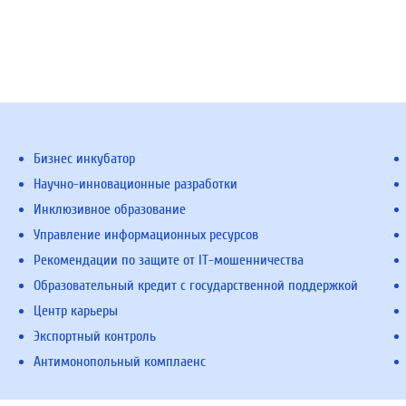
Бизнес инкубатор
Научно-инновационные разработки
Инклюзивное образование
Управление информационных ресурсов
Рекомендации по защите от IT-мошенничества
Образовательный кредит с государственной поддержкой
Центр карьеры
Экспортный контроль
Антимонопольный комплаенс