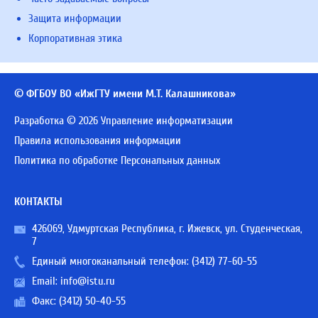
Защита информации
Корпоративная этика
© ФГБОУ ВО «ИжГТУ имени М.Т. Калашникова»
Разработка © 2026 Управление информатизации
Правила использования информации
Политика по обработке Персональных данных
КОНТАКТЫ
426069, Удмуртская Республика, г. Ижевск, ул. Студенческая,
7
Единый многоканальный телефон:
(3412) 77-60-55
Email:
info@istu.ru
Факс: (3412) 50-40-55