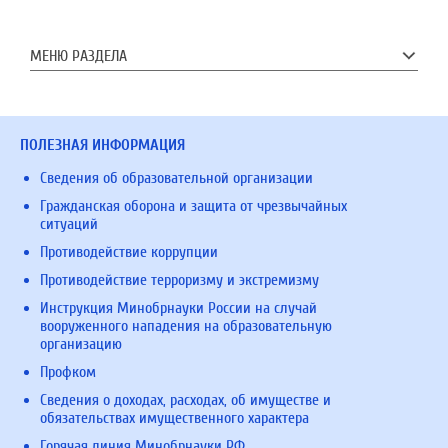
МЕНЮ РАЗДЕЛА
ПОЛЕЗНАЯ ИНФОРМАЦИЯ
Сведения об образовательной организации
Гражданская оборона и защита от чрезвычайных
ситуаций
Противодействие коррупции
Противодействие терроризму и экстремизму
Инструкция Минобрнауки России на случай
вооруженного нападения на образовательную
организацию
Профком
Сведения о доходах, расходах, об имуществе и
обязательствах имущественного характера
Горячая линия Минобрнауки РФ