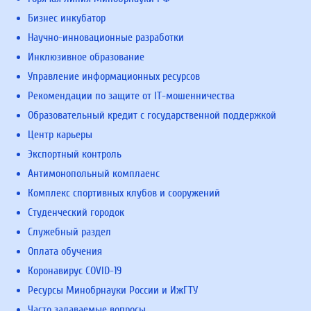
Бизнес инкубатор
Научно-инновационные разработки
Инклюзивное образование
Управление информационных ресурсов
Рекомендации по защите от IT-мошенничества
Образовательный кредит с государственной поддержкой
Центр карьеры
Экспортный контроль
Антимонопольный комплаенс
Комплекс спортивных клубов и сооружений
Студенческий городок
Служебный раздел
Оплата обучения
Коронавирус COVID-19
Ресурсы Минобрнауки России и ИжГТУ
Часто задаваемые вопросы