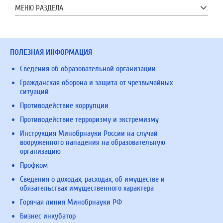
МЕНЮ РАЗДЕЛА
ПОЛЕЗНАЯ ИНФОРМАЦИЯ
Сведения об образовательной организации
Гражданская оборона и защита от чрезвычайных
ситуаций
Противодействие коррупции
Противодействие терроризму и экстремизму
Инструкция Минобрнауки России на случай
вооруженного нападения на образовательную
организацию
Профком
Сведения о доходах, расходах, об имуществе и
обязательствах имущественного характера
Горячая линия Минобрнауки РФ
Бизнес инкубатор