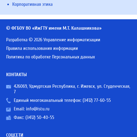
Корпоративная этика
© ФГБОУ ВО «ИжГТУ имени М.Т. Калашникова»
Разработка © 2026 Управление информатизации
Правила использования информации
Политика по обработке Персональных данных
КОНТАКТЫ
426069, Удмуртская Республика, г. Ижевск, ул. Студенческая,
7
Единый многоканальный телефон:
(3412) 77-60-55
Email:
info@istu.ru
Факс: (3412) 50-40-55
СОЦСЕТИ