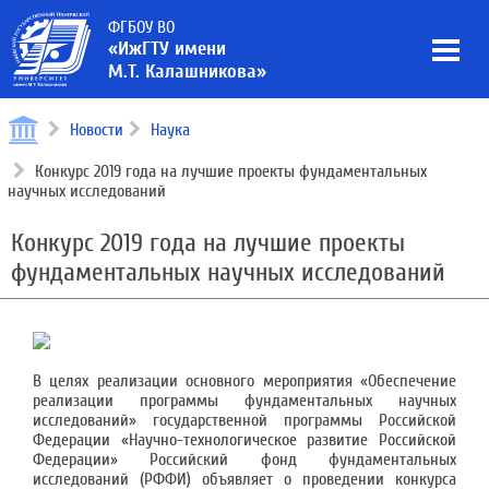
ФГБОУ ВО
«ИжГТУ имени
М.Т. Калашникова»
Новости
Наука
Конкурс 2019 года на лучшие проекты фундаментальных
научных исследований
Конкурс 2019 года на лучшие проекты
фундаментальных научных исследований
В целях реализации основного мероприятия «Обеспечение
реализации программы фундаментальных научных
исследований» государственной программы Российской
Федерации «Научно-технологическое развитие Российской
Федерации» Российский фонд фундаментальных
исследований (РФФИ) объявляет о проведении конкурса