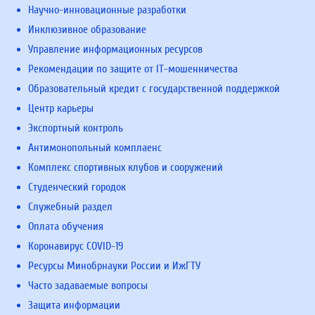
Научно-инновационные разработки
Инклюзивное образование
Управление информационных ресурсов
Рекомендации по защите от IT-мошенничества
Образовательный кредит с государственной поддержкой
Центр карьеры
Экспортный контроль
Антимонопольный комплаенс
Комплекс спортивных клубов и сооружений
Студенческий городок
Служебный раздел
Оплата обучения
Коронавирус COVID-19
Ресурсы Минобрнауки России и ИжГТУ
Часто задаваемые вопросы
Защита информации