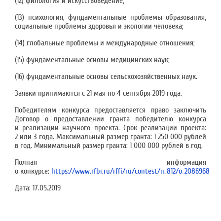
(12) филология и искусствоведение;
(13) психология, фундаментальные проблемы образования,
социальные проблемы здоровья и экологии человека;
(14) глобальные проблемы и международные отношения;
(15) фундаментальные основы медицинских наук;
(16) фундаментальные основы сельскохозяйственных наук.
Заявки принимаются с 21 мая по 4 сентября 2019 года.
Победителям конкурса предоставляется право заключить
Договор о предоставлении гранта победителю конкурса
и реализации научного проекта. Срок реализации проекта:
2 или 3 года. Максимальный размер гранта: 1 250 000 рублей
в год. Минимальный размер гранта: 1 000 000 рублей в год.
Полная информация
о конкурсе:
https://www.rfbr.ru/rffi/ru/contest/n_812/o_2086968
Дата:
17.05.2019