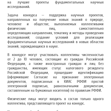
на лучшие проекты фундаментальных научных
исследований.
Задача конкурса — поддержка научных проектов,
направленных на получение новых знаний о природе,
человеке и обществе, выполняемых коллективами
физических лиц, самостоятельно
определяющих направления, тематику и методы проведения
исследований; создание условий для реализации
фундаментальных научных исследований в новых областях
знаний, зарождающихся в науке.
В конкурсе могут участвовать коллективы численностью
от 2 до 10 человек, состоящие из граждан Российской
Федерации, а также иностранных граждан и лиц без
гражданства, имеющих статус налогового резидента
Российской Федерации, прошедшие идентификацию
(оформившие Согласие на признание электронных
документов, подписанных в КИАС РФФИ простой
электронной подписью, равнозначными документам,
составленным на бумажных носителях) по правилам РФФИ.
Физические лица могут входить в состав только одного
коллектива, представляющего проект на конкурс.