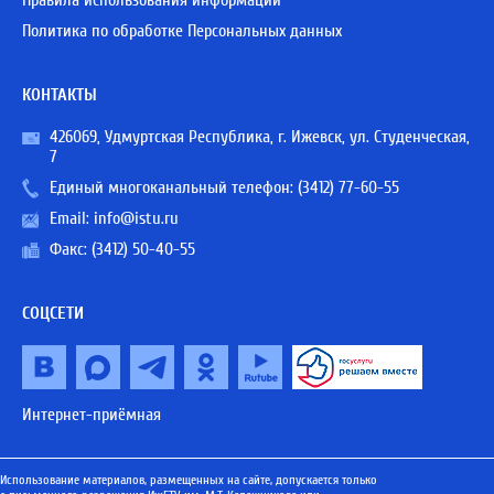
Правила использования информации
Политика по обработке Персональных данных
КОНТАКТЫ
426069, Удмуртская Республика, г. Ижевск, ул. Студенческая,
7
Единый многоканальный телефон:
(3412) 77-60-55
Email:
info@istu.ru
Факс: (3412) 50-40-55
СОЦСЕТИ
Интернет-приёмная
Использование материалов, размещенных на сайте, допускается только