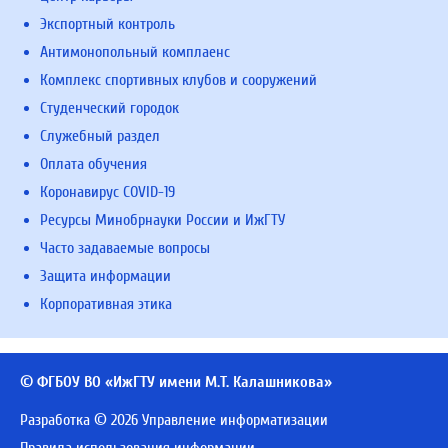
Экспортный контроль
Антимонопольный комплаенс
Комплекс спортивных клубов и сооружений
Студенческий городок
Служебный раздел
Оплата обучения
Коронавирус COVID-19
Ресурсы Минобрнауки России и ИжГТУ
Часто задаваемые вопросы
Защита информации
Корпоративная этика
© ФГБОУ ВО «ИжГТУ имени М.Т. Калашникова»
Разработка © 2026 Управление информатизации