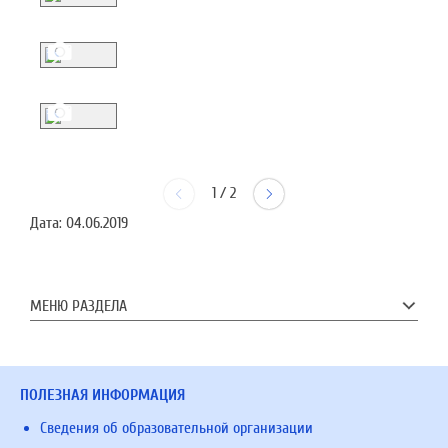
1
/
2
Дата:
04.06.2019
МЕНЮ РАЗДЕЛА
ПОЛЕЗНАЯ ИНФОРМАЦИЯ
Сведения об образовательной организации