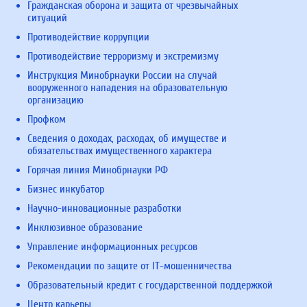
Гражданская оборона и защита от чрезвычайных
ситуаций
Противодействие коррупции
Противодействие терроризму и экстремизму
Инструкция Минобрнауки России на случай
вооруженного нападения на образовательную
организацию
Профком
Сведения о доходах, расходах, об имуществе и
обязательствах имущественного характера
Горячая линия Минобрнауки РФ
Бизнес инкубатор
Научно-инновационные разработки
Инклюзивное образование
Управление информационных ресурсов
Рекомендации по защите от IT-мошенничества
Образовательный кредит с государственной поддержкой
Центр карьеры