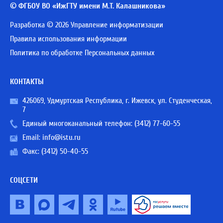
© ФГБОУ ВО «ИжГТУ имени М.Т. Калашникова»
Разработка © 2026 Управление информатизации
Правила использования информации
Политика по обработке Персональных данных
КОНТАКТЫ
426069, Удмуртская Республика, г. Ижевск, ул. Студенческая,
7
Единый многоканальный телефон:
(3412) 77-60-55
Email:
info@istu.ru
Факс: (3412) 50-40-55
СОЦСЕТИ