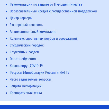
Рекомендации по защите от IT-мошенничества
Образовательный кредит с государственной поддержкой
Центр карьеры
Экспортный контроль
Антимонопольный комплаенс
Комплекс спортивных клубов и сооружений
Студенческий городок
Служебный раздел
Оплата обучения
Коронавирус COVID-19
Ресурсы Минобрнауки России и ИжГТУ
Часто задаваемые вопросы
Защита информации
Корпоративная этика