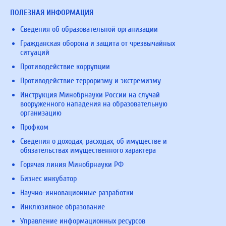
ПОЛЕЗНАЯ ИНФОРМАЦИЯ
Сведения об образовательной организации
Гражданская оборона и защита от чрезвычайных
ситуаций
Противодействие коррупции
Противодействие терроризму и экстремизму
Инструкция Минобрнауки России на случай
вооруженного нападения на образовательную
организацию
Профком
Сведения о доходах, расходах, об имуществе и
обязательствах имущественного характера
Горячая линия Минобрнауки РФ
Бизнес инкубатор
Научно-инновационные разработки
Инклюзивное образование
Управление информационных ресурсов