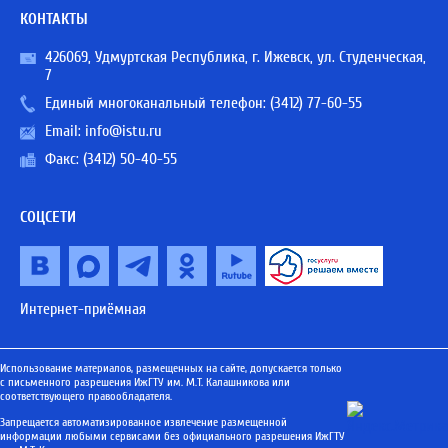
КОНТАКТЫ
426069, Удмуртская Республика, г. Ижевск, ул. Студенческая,
7
Единый многоканальный телефон:
(3412) 77-60-55
Email:
info@istu.ru
Факс: (3412) 50-40-55
СОЦСЕТИ
Интернет-приёмная
Использование материалов, размещенных на сайте, допускается только
с письменного разрешения ИжГТУ им. М.Т. Калашникова или
соответствующего правообладателя.
Запрещается автоматизированное извлечение размещенной
информации любыми сервисами без официального разрешения ИжГТУ