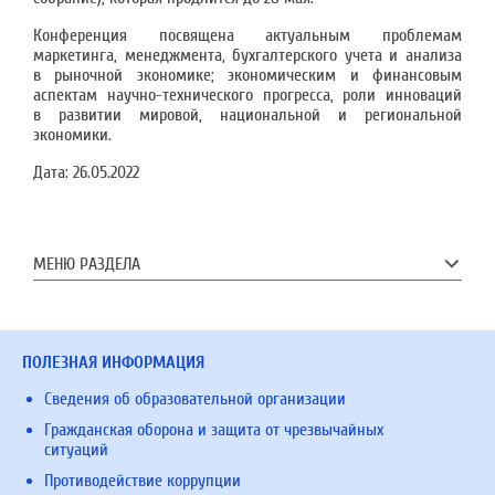
Конференция посвящена актуальным проблемам
маркетинга, менеджмента, бухгалтерского учета и анализа
в рыночной экономике; экономическим и финансовым
аспектам научно-технического прогресса, роли инноваций
в развитии мировой, национальной и региональной
экономики.
Дата:
26.05.2022
МЕНЮ РАЗДЕЛА
ПОЛЕЗНАЯ ИНФОРМАЦИЯ
Сведения об образовательной организации
Гражданская оборона и защита от чрезвычайных
ситуаций
Противодействие коррупции