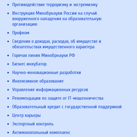
Противодействие терроризму и экстремизму
Инструкция Минобрнауки России на случай
вооруженного нападения на образовательную
организацию
Профком
Сведения о доходах, расходах, об имуществе и
обязательствах имущественного характера
Горячая линия Минобрнауки РФ
Бизнес инкубатор
Научно-инновационные разработки
Инклюзивное образование
Управление информационных ресурсов
Рекомендации по защите от IT-мошенничества
Образовательный кредит с государственной поддержкой
Центр карьеры
Экспортный контроль
Антимонопольный комплаенс