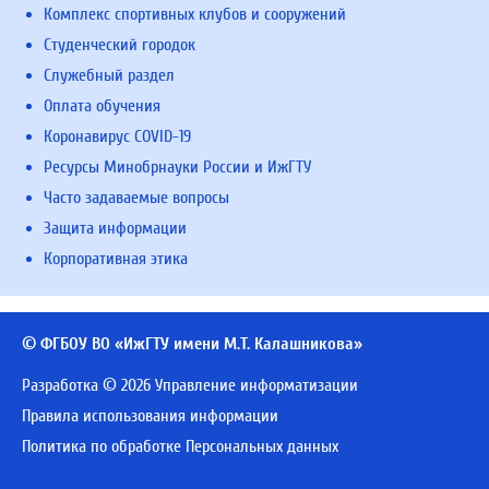
Комплекс спортивных клубов и сооружений
Студенческий городок
Служебный раздел
Оплата обучения
Коронавирус COVID-19
Ресурсы Минобрнауки России и ИжГТУ
Часто задаваемые вопросы
Защита информации
Корпоративная этика
© ФГБОУ ВО «ИжГТУ имени М.Т. Калашникова»
Разработка © 2026 Управление информатизации
Правила использования информации
Политика по обработке Персональных данных