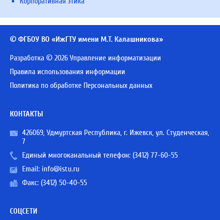
Корпоративная этика
© ФГБОУ ВО «ИжГТУ имени М.Т. Калашникова»
Разработка © 2026 Управление информатизации
Правила использования информации
Политика по обработке Персональных данных
КОНТАКТЫ
426069, Удмуртская Республика, г. Ижевск, ул. Студенческая,
7
Единый многоканальный телефон:
(3412) 77-60-55
Email:
info@istu.ru
Факс: (3412) 50-40-55
СОЦСЕТИ