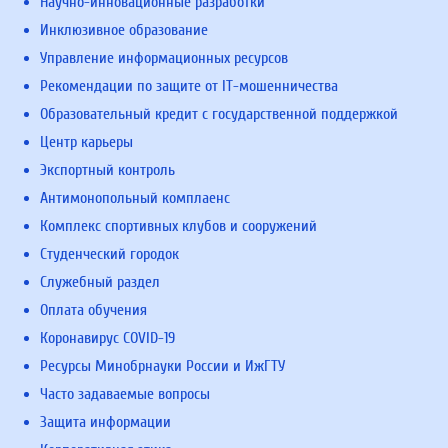
Научно-инновационные разработки
Инклюзивное образование
Управление информационных ресурсов
Рекомендации по защите от IT-мошенничества
Образовательный кредит с государственной поддержкой
Центр карьеры
Экспортный контроль
Антимонопольный комплаенс
Комплекс спортивных клубов и сооружений
Студенческий городок
Служебный раздел
Оплата обучения
Коронавирус COVID-19
Ресурсы Минобрнауки России и ИжГТУ
Часто задаваемые вопросы
Защита информации