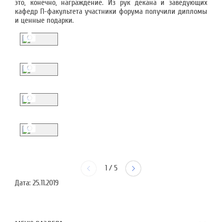
это, конечно, награждение. Из рук декана и заведующих
кафедр П-факультета участники форума получили дипломы
и ценные подарки.
1
/
5
Дата:
25.11.2019