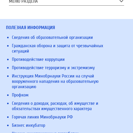
МЕНЮ РАЗДЕЛА
ПОЛЕЗНАЯ ИНФОРМАЦИЯ
Сведения об образовательной организации
Гражданская оборона и защита от чрезвычайных
ситуаций
Противодействие коррупции
Противодействие терроризму и экстремизму
Инструкция Минобрнауки России на случай
вооруженного нападения на образовательную
организацию
Профком
Сведения о доходах, расходах, об имуществе и
обязательствах имущественного характера
Горячая линия Минобрнауки РФ
Бизнес инкубатор