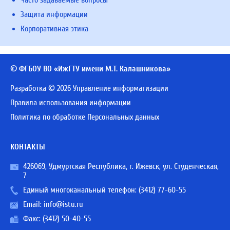
Часто задаваемые вопросы
Защита информации
Корпоративная этика
© ФГБОУ ВО «ИжГТУ имени М.Т. Калашникова»
Разработка © 2026 Управление информатизации
Правила использования информации
Политика по обработке Персональных данных
КОНТАКТЫ
426069, Удмуртская Республика, г. Ижевск, ул. Студенческая,
7
Единый многоканальный телефон:
(3412) 77-60-55
Email:
info@istu.ru
Факс: (3412) 50-40-55