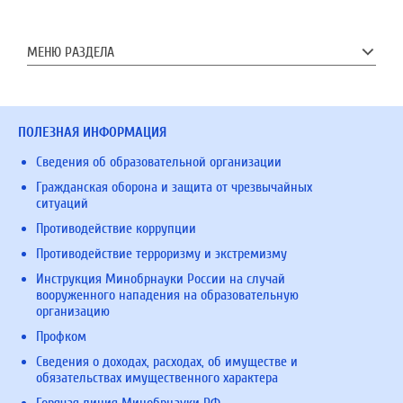
МЕНЮ РАЗДЕЛА
ПОЛЕЗНАЯ ИНФОРМАЦИЯ
Сведения об образовательной организации
Гражданская оборона и защита от чрезвычайных
ситуаций
Противодействие коррупции
Противодействие терроризму и экстремизму
Инструкция Минобрнауки России на случай
вооруженного нападения на образовательную
организацию
Профком
Сведения о доходах, расходах, об имуществе и
обязательствах имущественного характера