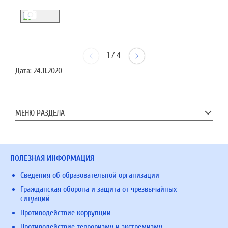
1
/
4
Дата:
24.11.2020
МЕНЮ РАЗДЕЛА
ПОЛЕЗНАЯ ИНФОРМАЦИЯ
Сведения об образовательной организации
Гражданская оборона и защита от чрезвычайных
ситуаций
Противодействие коррупции
Противодействие терроризму и экстремизму