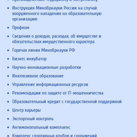
Инструкция Минобрнауки России на случай
вооруженного нападения на образовательную
организацию
Профком
Сведения о доходах, расходах, об имуществе и
обязательствах имущественного характера
Горячая линия Минобрнауки РФ
Бизнес инкубатор
Научно-инновационные разработки
Инклюзивное образование
Управление информационных ресурсов
Рекомендации по защите от IT-мошенничества
Образовательный кредит с государственной поддержкой
Центр карьеры
Экспортный контроль
Антимонопольный комплаенс
Комплекс спортивных клубов и сооружений