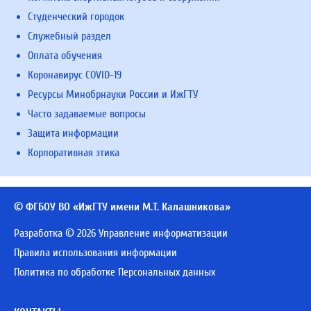
Студенческий городок
Служебный раздел
Оплата обучения
Коронавирус COVID-19
Ресурсы Минобрнауки России и ИжГТУ
Часто задаваемые вопросы
Защита информации
Корпоративная этика
© ФГБОУ ВО «ИжГТУ имени М.Т. Калашникова»
Разработка © 2026 Управление информатизации
Правила использования информации
Политика по обработке Персональных данных