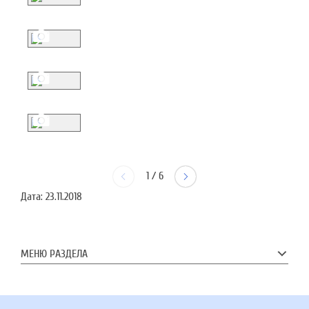
1
/
6
Дата:
23.11.2018
МЕНЮ РАЗДЕЛА