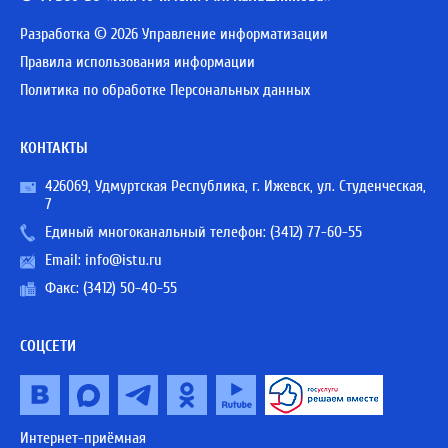
Разработка © 2026 Управление информатизации
Правила использования информации
Политика по обработке Персональных данных
КОНТАКТЫ
426069, Удмуртская Республика, г. Ижевск, ул. Студенческая,
7
Единый многоканальный телефон:
(3412) 77-60-55
Email:
info@istu.ru
Факс: (3412) 50-40-55
СОЦСЕТИ
Интернет-приёмная