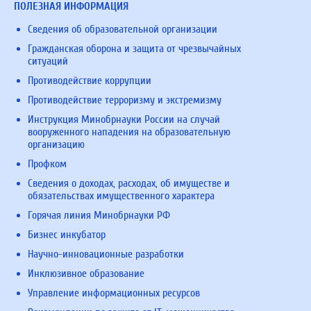
ПОЛЕЗНАЯ ИНФОРМАЦИЯ
Сведения об образовательной организации
Гражданская оборона и защита от чрезвычайных
ситуаций
Противодействие коррупции
Противодействие терроризму и экстремизму
Инструкция Минобрнауки России на случай
вооруженного нападения на образовательную
организацию
Профком
Сведения о доходах, расходах, об имуществе и
обязательствах имущественного характера
Горячая линия Минобрнауки РФ
Бизнес инкубатор
Научно-инновационные разработки
Инклюзивное образование
Управление информационных ресурсов