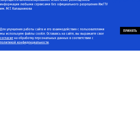
информации любыми сервисами без официального разрешения ИжГТУ
им. М.Т. Калашникова
Для улучшения работы сайта и его взаимодействия с пользователями
ПРИНЯТЬ
мы используем файлы cookie. Оставаясь на сайте, вы выражаете свое
согласие
на обработку персональных данных в соответствии с
политикой конфиденциальности
.