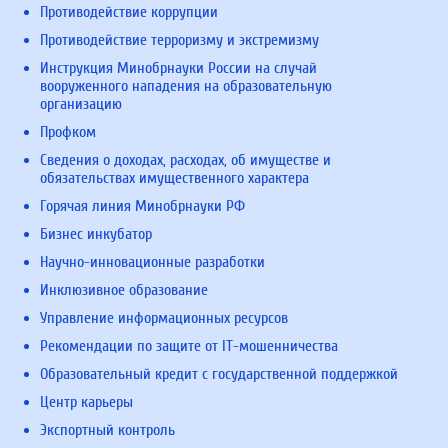
Противодействие коррупции
Противодействие терроризму и экстремизму
Инструкция Минобрнауки России на случай
вооруженного нападения на образовательную
организацию
Профком
Сведения о доходах, расходах, об имуществе и
обязательствах имущественного характера
Горячая линия Минобрнауки РФ
Бизнес инкубатор
Научно-инновационные разработки
Инклюзивное образование
Управление информационных ресурсов
Рекомендации по защите от IT-мошенничества
Образовательный кредит с государственной поддержкой
Центр карьеры
Экспортный контроль