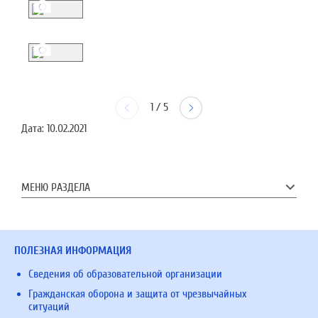
1
/
5
Дата:
10.02.2021
МЕНЮ РАЗДЕЛА
ПОЛЕЗНАЯ ИНФОРМАЦИЯ
Сведения об образовательной организации
Гражданская оборона и защита от чрезвычайных
ситуаций