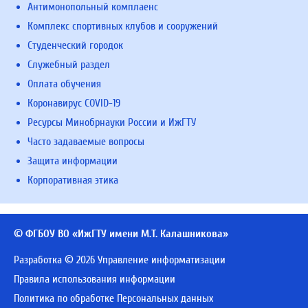
Антимонопольный комплаенс
Комплекс спортивных клубов и сооружений
Студенческий городок
Служебный раздел
Оплата обучения
Коронавирус COVID-19
Ресурсы Минобрнауки России и ИжГТУ
Часто задаваемые вопросы
Защита информации
Корпоративная этика
© ФГБОУ ВО «ИжГТУ имени М.Т. Калашникова»
Разработка © 2026 Управление информатизации
Правила использования информации
Политика по обработке Персональных данных