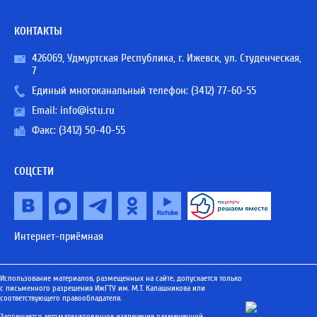
КОНТАКТЫ
426069, Удмуртская Республика, г. Ижевск, ул. Студенческая,
7
Единый многоканальный телефон:
(3412) 77-60-55
Email:
info@istu.ru
Факс: (3412) 50-40-55
СОЦСЕТИ
Интернет-приёмная
Использование материалов, размещенных на сайте, допускается только
с письменного разрешения ИжГТУ им. М.Т. Калашникова или
соответствующего правообладателя.
Запрещается автоматизированное извлечение размещенной