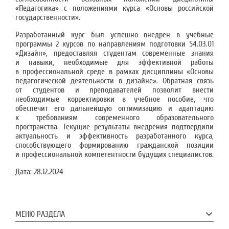
«Педагогика» с положениями курса «Основы российской
государственности».
Разработанный курс был успешно внедрен в учебные
программы 2 курсов по направлениям подготовки 54.03.01
«Дизайн», предоставляя студентам современные знания
и навыки, необходимые для эффективной работы
в профессиональной среде в рамках дисциплины «Основы
педагогической деятельности в дизайне». Обратная связь
от студентов и преподавателей позволит внести
необходимые корректировки в учебное пособие, что
обеспечит его дальнейшую оптимизацию и адаптацию
к требованиям современного образовательного
пространства. Текущие результаты внедрения подтвердили
актуальность и эффективность разработанного курса,
способствующего формированию гражданской позиции
и профессиональной компетентности будущих специалистов.
Дата:
28.12.2024
МЕНЮ РАЗДЕЛА