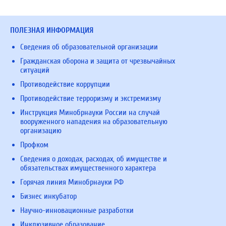
ПОЛЕЗНАЯ ИНФОРМАЦИЯ
Сведения об образовательной организации
Гражданская оборона и защита от чрезвычайных
ситуаций
Противодействие коррупции
Противодействие терроризму и экстремизму
Инструкция Минобрнауки России на случай
вооруженного нападения на образовательную
организацию
Профком
Сведения о доходах, расходах, об имуществе и
обязательствах имущественного характера
Горячая линия Минобрнауки РФ
Бизнес инкубатор
Научно-инновационные разработки
Инклюзивное образование