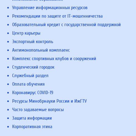
Управление информационных ресурсов
Рекомендации по защите от IT-мошенничества
Образовательный кредит с государственной поддержкой
Центр карьеры
Экспортный контроль
Антимонопольный комплаенс
Комплекс спортивных клубов и сооружений
Студенческий городок
Служебный раздел
Оплата обучения
Коронавирус COVID-19
Ресурсы Минобрнауки России и ИжГТУ
Часто задаваемые вопросы
Защита информации
Корпоративная этика