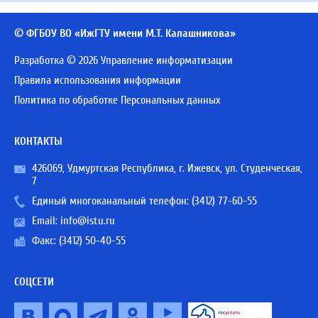
© ФГБОУ ВО «ИжГТУ имени М.Т. Калашникова»
Разработка © 2026 Управление информатизации
Правила использования информации
Политика по обработке Персональных данных
КОНТАКТЫ
426069, Удмуртская Республика, г. Ижевск, ул. Студенческая,
7
Единый многоканальный телефон:
(3412) 77-60-55
Email:
info@istu.ru
Факс: (3412) 50-40-55
СОЦСЕТИ