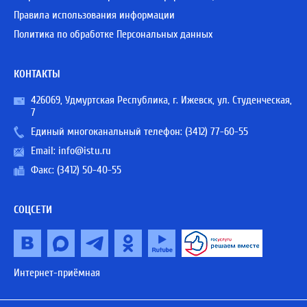
Правила использования информации
Политика по обработке Персональных данных
КОНТАКТЫ
426069, Удмуртская Республика, г. Ижевск, ул. Студенческая,
7
Единый многоканальный телефон:
(3412) 77-60-55
Email:
info@istu.ru
Факс: (3412) 50-40-55
СОЦСЕТИ
Интернет-приёмная