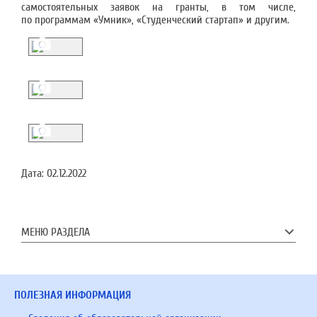
самостоятельных заявок на гранты, в том числе,
по программам «Умник», «Студенческий стартап» и другим.
Дата:
02.12.2022
МЕНЮ РАЗДЕЛА
ПОЛЕЗНАЯ ИНФОРМАЦИЯ