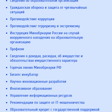
Сведения об образовательной организации
Гражданская оборона и защита от чрезвычайных
ситуаций
Противодействие коррупции
Противодействие терроризму и экстремизму
Инструкция Минобрнауки России на случай
вооруженного нападения на образовательную
организацию
Профком
Сведения о доходах, расходах, об имуществе и
обязательствах имущественного характера
Горячая линия Минобрнауки РФ
Бизнес инкубатор
Научно-инновационные разработки
Инклюзивное образование
Управление информационных ресурсов
Рекомендации по защите от IT-мошенничества
Образовательный кредит с государственной поддержкой