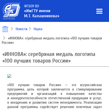
ФГБОУ ВО
«ИжГТУ имени
М.Т. Калашникова»
Новости
Наука
«ИННОВА»: серебряная медаль логотипа «100 лучших товаров
России»
«ИННОВА»: серебряная медаль логотипа
«100 лучших товаров России»
«100 лучших товаров России» ‒ это всероссийская
программа, цель которой заключается в стимулировании
предприятий и организаций к повышению качества
и конкурентоспособности отечественной продукции и услуг,
к внедрению и развитию систем менеджмента. Реализация
данной программы содействует решению ключевых задач