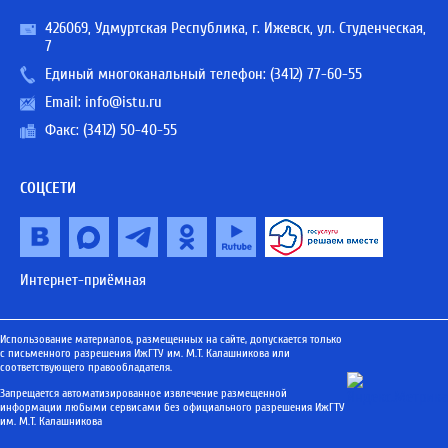
426069, Удмуртская Республика, г. Ижевск, ул. Студенческая,
7
Единый многоканальный телефон:
(3412) 77-60-55
Email:
info@istu.ru
Факс: (3412) 50-40-55
СОЦСЕТИ
Интернет-приёмная
Использование материалов, размещенных на сайте, допускается только
с письменного разрешения ИжГТУ им. М.Т. Калашникова или
соответствующего правообладателя.
Запрещается автоматизированное извлечение размещенной
информации любыми сервисами без официального разрешения ИжГТУ
им. М.Т. Калашникова