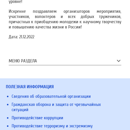
уровне!
Искренне поздравляем организаторов мероприятия,
участников, волонтеров и всех добрых тружеников,
причастных к приобщению молодежи к научному творчеству
и повышению качества жизни в России!
Дата:
21.12.2022
МЕНЮ РАЗДЕЛА
ПОЛЕЗНАЯ ИНФОРМАЦИЯ
Сведения об образовательной организации
Гражданская оборона и защита от чрезвычайных
ситуаций
Противодействие коррупции
Противодействие терроризму и экстремизму