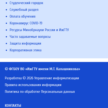
Студенческий городок
Служебный раздел
Оплата обучения
Коронавирус COVID-19
Ресурсы Минобрнауки России и ИжГТУ
Часто задаваемые вопросы
Защита информации
Корпоративная этика
© ФГБОУ ВО «ИжГТУ имени М.Т. Калашникова»
Разработка © 2026 Управление информатизации
Правила использования информации
Политика по обработке Персональных данных
КОНТАКТЫ