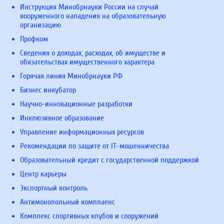
Инструкция Минобрнауки России на случай
вооруженного нападения на образовательную
организацию
Профком
Сведения о доходах, расходах, об имуществе и
обязательствах имущественного характера
Горячая линия Минобрнауки РФ
Бизнес инкубатор
Научно-инновационные разработки
Инклюзивное образование
Управление информационных ресурсов
Рекомендации по защите от IT-мошенничества
Образовательный кредит с государственной поддержкой
Центр карьеры
Экспортный контроль
Антимонопольный комплаенс
Комплекс спортивных клубов и сооружений