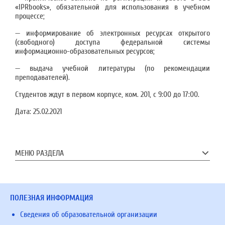
«IPRbooks», обязательной для использования в учебном
процессе;
— информирование об электронных ресурсах открытого
(свободного) доступа федеральной системы
информационно-образовательных ресурсов;
— выдача учебной литературы (по рекомендации
преподавателей).
Студентов ждут в первом корпусе, ком. 201, с 9:00 до 17:00.
Дата:
25.02.2021
МЕНЮ РАЗДЕЛА
ПОЛЕЗНАЯ ИНФОРМАЦИЯ
Сведения об образовательной организации