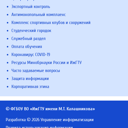
Экспортный контроль
Антимонопольный комплаенс
Комплекс спортивных клубов и сооружений
Студенческий городок
Служебный раздел
Оплата обучения
Коронавирус COVID-19
Ресурсы Минобрнауки России и ИжГТУ
Часто задаваемые вопросы
Защита информации
Корпоративная этика
© ФГБОУ ВО «ИжГТУ имени М.Т. Калашникова»
Разработка © 2026 Управление информатизации
Правила использования информации