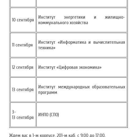
Институт энергетики и жилищно-
10 сентября
коммунального хозяйства
Институт «Информатика и вычислительная
11 сентября
техника»
12 сентября
Институт «Цифровая экономика»
Институт международных образовательных
13 сентября
программ
3-
ИНПО (СПО)
13 сентября
Ждем вас в 1-м корпусе, 201-м каб, с 9:00 до 17:00.