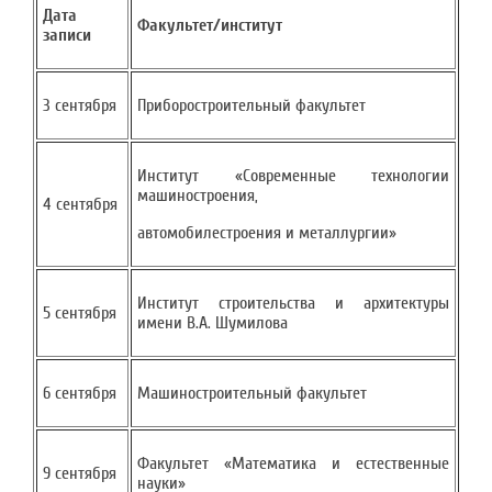
Дата
Факультет/институт
записи
3 сентября
Приборостроительный факультет
Институт «Современные технологии
машиностроения,
4 сентября
автомобилестроения и металлургии»
Институт строительства и архитектуры
5 сентября
имени В.А. Шумилова
6 сентября
Машиностроительный факультет
Факультет «Математика и естественные
9 сентября
науки»