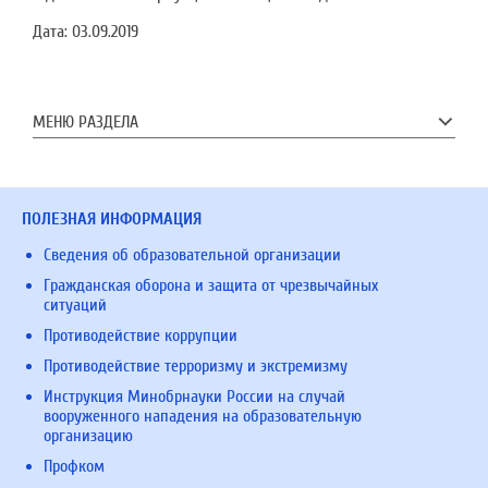
Дата:
03.09.2019
МЕНЮ РАЗДЕЛА
ПОЛЕЗНАЯ ИНФОРМАЦИЯ
Сведения об образовательной организации
Гражданская оборона и защита от чрезвычайных
ситуаций
Противодействие коррупции
Противодействие терроризму и экстремизму
Инструкция Минобрнауки России на случай
вооруженного нападения на образовательную
организацию
Профком