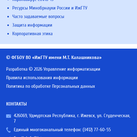
Ресурсы Минобрнауки России и ИжГТУ
Часто задаваемые вопросы
Защита информации
Корпоративная этика
© ФГБОУ ВО «ИжГТУ имени М.Т. Калашникова»
Разработка © 2026 Управление информатизации
Правила использования информации
Политика по обработке Персональных данных
КОНТАКТЫ
426069, Удмуртская Республика, г. Ижевск, ул. Студенческая,
7
Единый многоканальный телефон:
(3412) 77-60-55