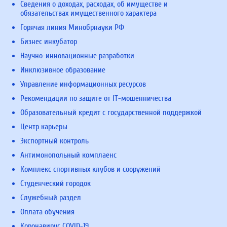
Сведения о доходах, расходах, об имуществе и
обязательствах имущественного характера
Горячая линия Минобрнауки РФ
Бизнес инкубатор
Научно-инновационные разработки
Инклюзивное образование
Управление информационных ресурсов
Рекомендации по защите от IT-мошенничества
Образовательный кредит с государственной поддержкой
Центр карьеры
Экспортный контроль
Антимонопольный комплаенс
Комплекс спортивных клубов и сооружений
Студенческий городок
Служебный раздел
Оплата обучения
Коронавирус COVID-19