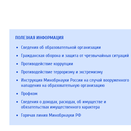
ПОЛЕЗНАЯ ИНФОРМАЦИЯ
Сведения об образовательной организации
Гражданская оборона и защита от чрезвычайных ситуаций
Противодействие коррупции
Противодействие терроризму и экстремизму
Инструкция Минобрнауки России на случай вооруженного
нападения на образовательную организацию
Профком
Сведения о доходах, расходах, об имуществе и
обязательствах имущественного характера
Горячая линия Минобрнауки РФ