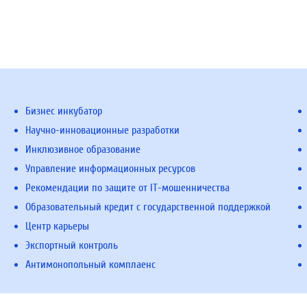
Бизнес инкубатор
Научно-инновационные разработки
Инклюзивное образование
Управление информационных ресурсов
Рекомендации по защите от IT-мошенничества
Образовательный кредит с государственной поддержкой
Центр карьеры
Экспортный контроль
Антимонопольный комплаенс