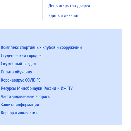
День открытых дверей
Единый деканат
Комплекс спортивных клубов и сооружений
Студенческий городок
Служебный раздел
Оплата обучения
Коронавирус COVID-19
Ресурсы Минобрнауки России и ИжГТУ
Часто задаваемые вопросы
Защита информации
Корпоративная этика