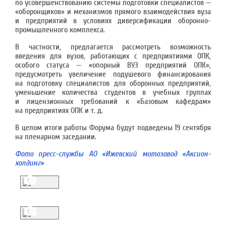
по усовершенствованию системы подготовки специалистов —
«оборонщиков» и механизмов прямого взаимодействия вуза
и предприятий в условиях диверсификации оборонно-
промышленного комплекса.
В частности, предлагается рассмотреть возможность
введения для вузов, работающих с предприятиями ОПК,
особого статуса — «опорный ВУЗ предприятий ОПК»,
предусмотреть увеличение подушевого финансирования
на подготовку специалистов для оборонных предприятий,
уменьшение количества студентов в учебных группах
и лицензионных требований к «Базовым кафедрам»
на предприятиях ОПК и т. д.
В целом итоги работы Форума будут подведены 19 сентября
на пленарном заседании.
Фото пресс-службы АО «Ижевский мотозавод «Аксион-
холдинг»