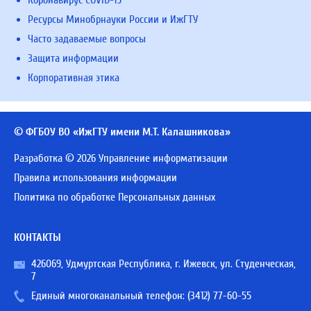
Коронавирус COVID-19
Ресурсы Минобрнауки России и ИжГТУ
Часто задаваемые вопросы
Защита информации
Корпоративная этика
© ФГБОУ ВО «ИжГТУ имени М.Т. Калашникова»
Разработка © 2026 Управление информатизации
Правила использования информации
Политика по обработке Персональных данных
КОНТАКТЫ
426069, Удмуртская Республика, г. Ижевск, ул. Студенческая,
7
Единый многоканальный телефон:
(3412) 77-60-55