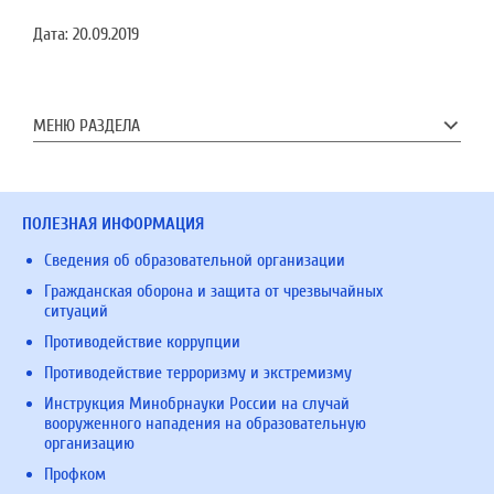
Дата:
20.09.2019
МЕНЮ РАЗДЕЛА
ПОЛЕЗНАЯ ИНФОРМАЦИЯ
Сведения об образовательной организации
Гражданская оборона и защита от чрезвычайных
ситуаций
Противодействие коррупции
Противодействие терроризму и экстремизму
Инструкция Минобрнауки России на случай
вооруженного нападения на образовательную
организацию
Профком