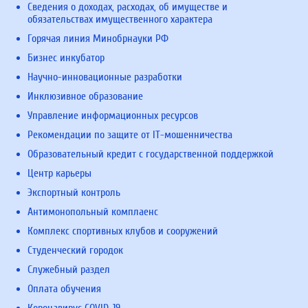
Сведения о доходах, расходах, об имуществе и
обязательствах имущественного характера
Горячая линия Минобрнауки РФ
Бизнес инкубатор
Научно-инновационные разработки
Инклюзивное образование
Управление информационных ресурсов
Рекомендации по защите от IT-мошенничества
Образовательный кредит с государственной поддержкой
Центр карьеры
Экспортный контроль
Антимонопольный комплаенс
Комплекс спортивных клубов и сооружений
Студенческий городок
Служебный раздел
Оплата обучения