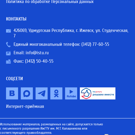
Политика по обработке Персональных данных
КОНТАКТЫ
426069, Удмуртская Республика, г. Ижевск, ул. Студенческая,
7
Единый многоканальный телефон:
(3412) 77-60-55
Email:
info@istu.ru
Факс: (3412) 50-40-55
СОЦСЕТИ
Интернет-приёмная
Использование материалов, размещенных на сайте, допускается только
с письменного разрешения ИжГТУ им. М.Т. Калашникова или
соответствующего правообладателя.