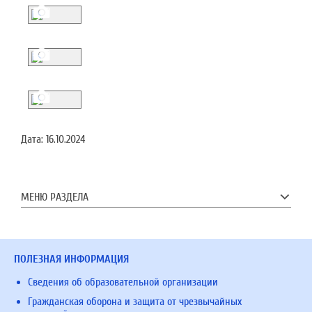
Дата:
16.10.2024
МЕНЮ РАЗДЕЛА
ПОЛЕЗНАЯ ИНФОРМАЦИЯ
Сведения об образовательной организации
Гражданская оборона и защита от чрезвычайных