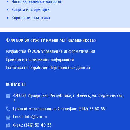
Часто задаваемые вопросы
Защита информации
Корпоративная этика
© ФГБОУ ВО «ИжГТУ имени М.Т. Калашникова»
Разработка © 2026 Управление информатизации
Правила использования информации
Политика по обработке Персональных данных
КОНТАКТЫ
426069, Удмуртская Республика, г. Ижевск, ул. Студенческая,
7
Единый многоканальный телефон:
(3412) 77-60-55
Email:
info@istu.ru
Факс: (3412) 50-40-55