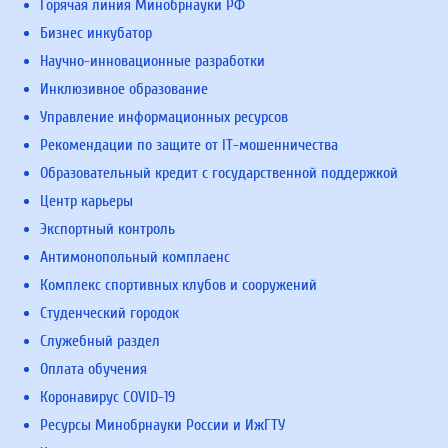
Горячая линия Минобрнауки РФ
Бизнес инкубатор
Научно-инновационные разработки
Инклюзивное образование
Управление информационных ресурсов
Рекомендации по защите от IT-мошенничества
Образовательный кредит с государственной поддержкой
Центр карьеры
Экспортный контроль
Антимонопольный комплаенс
Комплекс спортивных клубов и сооружений
Студенческий городок
Служебный раздел
Оплата обучения
Коронавирус COVID-19
Ресурсы Минобрнауки России и ИжГТУ