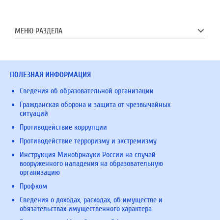
МЕНЮ РАЗДЕЛА
ПОЛЕЗНАЯ ИНФОРМАЦИЯ
Сведения об образовательной организации
Гражданская оборона и защита от чрезвычайных
ситуаций
Противодействие коррупции
Противодействие терроризму и экстремизму
Инструкция Минобрнауки России на случай
вооруженного нападения на образовательную
организацию
Профком
Сведения о доходах, расходах, об имуществе и
обязательствах имущественного характера