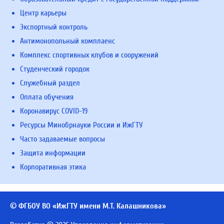
Центр карьеры
Экспортный контроль
Антимонопольный комплаенс
Комплекс спортивных клубов и сооружений
Студенческий городок
Служебный раздел
Оплата обучения
Коронавирус COVID-19
Ресурсы Минобрнауки России и ИжГТУ
Часто задаваемые вопросы
Защита информации
Корпоративная этика
© ФГБОУ ВО «ИжГТУ имени М.Т. Калашникова»