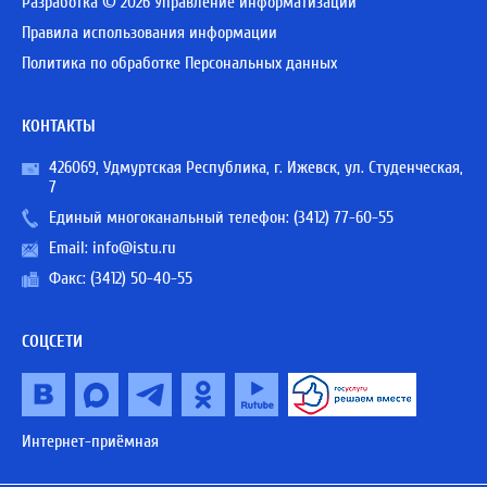
Разработка © 2026 Управление информатизации
Правила использования информации
Политика по обработке Персональных данных
КОНТАКТЫ
426069, Удмуртская Республика, г. Ижевск, ул. Студенческая,
7
Единый многоканальный телефон:
(3412) 77-60-55
Email:
info@istu.ru
Факс: (3412) 50-40-55
СОЦСЕТИ
Интернет-приёмная