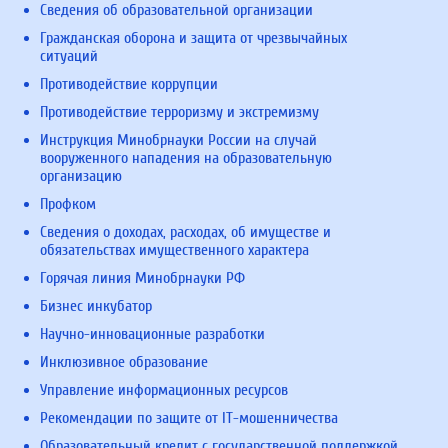
Сведения об образовательной организации
Гражданская оборона и защита от чрезвычайных
ситуаций
Противодействие коррупции
Противодействие терроризму и экстремизму
Инструкция Минобрнауки России на случай
вооруженного нападения на образовательную
организацию
Профком
Сведения о доходах, расходах, об имуществе и
обязательствах имущественного характера
Горячая линия Минобрнауки РФ
Бизнес инкубатор
Научно-инновационные разработки
Инклюзивное образование
Управление информационных ресурсов
Рекомендации по защите от IT-мошенничества
Образовательный кредит с государственной поддержкой