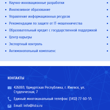
Научно-инновационные разработки
Инклюзивное образование
Управление информационных ресурсов
Рекомендации по защите от IT-мошенничества
Образовательный кредит с государственной поддержкой
Центр карьеры
Экспортный контроль
Антимонопольный комплаенс
КОНТАКТЫ
426069, Удмуртская Республика, г. Ижевск, ул.
Студенческая, 7
Единый многоканальный телефон:
(3412) 77-60-55
Email:
info@istu.ru