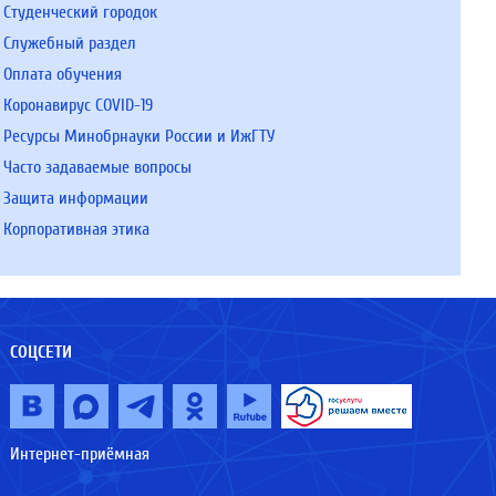
Студенческий городок
Служебный раздел
Оплата обучения
Коронавирус COVID-19
Ресурсы Минобрнауки России и ИжГТУ
Часто задаваемые вопросы
Защита информации
Корпоративная этика
СОЦСЕТИ
Интернет-приёмная