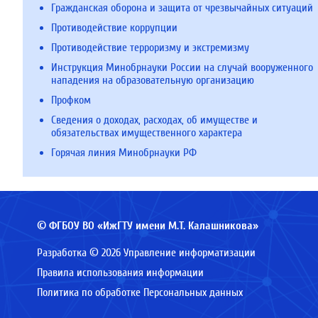
Гражданская оборона и защита от чрезвычайных ситуаций
Противодействие коррупции
Противодействие терроризму и экстремизму
Инструкция Минобрнауки России на случай вооруженного
нападения на образовательную организацию
Профком
Сведения о доходах, расходах, об имуществе и
обязательствах имущественного характера
Горячая линия Минобрнауки РФ
© ФГБОУ ВО «ИжГТУ имени М.Т. Калашникова»
Разработка © 2026 Управление информатизации
Правила использования информации
Политика по обработке Персональных данных