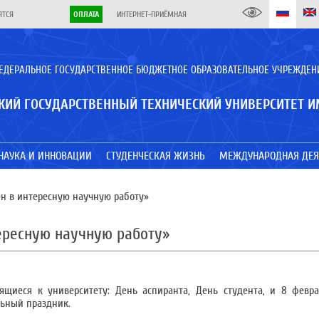
ЯТСЯ
ОПЛАТА
ИНТЕРНЕТ-ПРИЁМНАЯ
ЕДЕРАЛЬНОЕ ГОСУДАРСТВЕННОЕ БЮДЖЕТНОЕ ОБРАЗОВАТЕЛЬНОЕ УЧРЕЖДЕН
КИЙ ГОСУДАРСТВЕННЫЙ ТЕХНИЧЕСКИЙ УНИВЕРСИТЕТ И
НАУКА И ИННОВАЦИИ
СТУДЕНЧЕСКАЯ ЖИЗНЬ
МЕЖДУНАРОДНАЯ ДЕЯ
н в интересную научную работу»
ересную научную работу»
щиеся к университету: День аспиранта, День студента, и 8 февра
льный праздник.