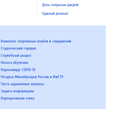
День открытых дверей
Единый деканат
Комплекс спортивных клубов и сооружений
Студенческий городок
Служебный раздел
Оплата обучения
Коронавирус COVID-19
Ресурсы Минобрнауки России и ИжГТУ
Часто задаваемые вопросы
Защита информации
Корпоративная этика