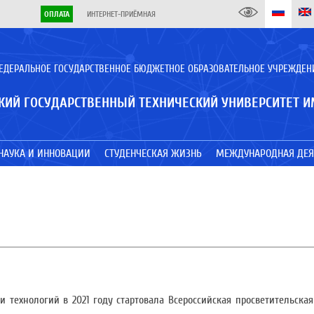
ОПЛАТА
ИНТЕРНЕТ-ПРИЁМНАЯ
ЕДЕРАЛЬНОЕ ГОСУДАРСТВЕННОЕ БЮДЖЕТНОЕ ОБРАЗОВАТЕЛЬНОЕ УЧРЕЖДЕН
КИЙ ГОСУДАРСТВЕННЫЙ ТЕХНИЧЕСКИЙ УНИВЕРСИТЕТ И
НАУКА И ИННОВАЦИИ
СТУДЕНЧЕСКАЯ ЖИЗНЬ
МЕЖДУНАРОДНАЯ ДЕЯ
 технологий в 2021 году стартовала Всероссийская просветительская