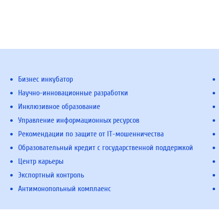
Бизнес инкубатор
Научно-инновационные разработки
Инклюзивное образование
Управление информационных ресурсов
Рекомендации по защите от IT-мошенничества
Образовательный кредит с государственной поддержкой
Центр карьеры
Экспортный контроль
Антимонопольный комплаенс