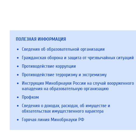
ПОЛЕЗНАЯ ИНФОРМАЦИЯ
Сведения об образовательной организации
Гражданская оборона и защита от чрезвычайных ситуаций
Противодействие коррупции
Противодействие терроризму и экстремизму
Инструкция Минобрнауки России на случай вооруженного
нападения на образовательную организацию
Профком
Сведения о доходах, расходах, об имуществе и
обязательствах имущественного характера
Горячая линия Минобрнауки РФ