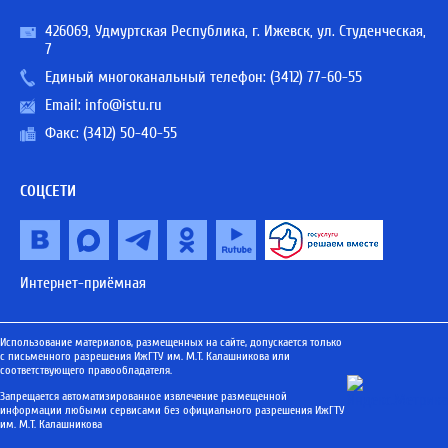
426069, Удмуртская Республика, г. Ижевск, ул. Студенческая,
7
Единый многоканальный телефон:
(3412) 77-60-55
Email:
info@istu.ru
Факс: (3412) 50-40-55
СОЦСЕТИ
Интернет-приёмная
Использование материалов, размещенных на сайте, допускается только
с письменного разрешения ИжГТУ им. М.Т. Калашникова или
соответствующего правообладателя.
Запрещается автоматизированное извлечение размещенной
информации любыми сервисами без официального разрешения ИжГТУ
им. М.Т. Калашникова