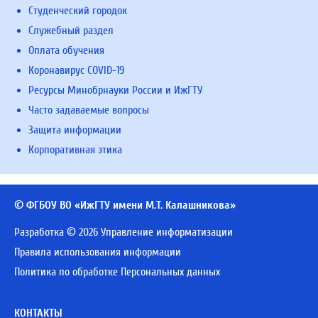
Студенческий городок
Служебный раздел
Оплата обучения
Коронавирус COVID-19
Ресурсы Минобрнауки России и ИжГТУ
Часто задаваемые вопросы
Защита информации
Корпоративная этика
© ФГБОУ ВО «ИжГТУ имени М.Т. Калашникова»
Разработка © 2026 Управление информатизации
Правила использования информации
Политика по обработке Персональных данных
КОНТАКТЫ