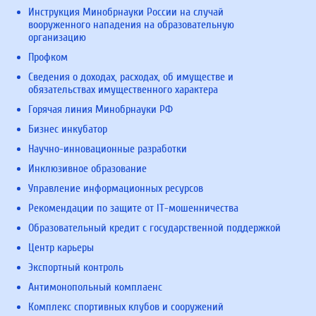
Инструкция Минобрнауки России на случай
вооруженного нападения на образовательную
организацию
Профком
Сведения о доходах, расходах, об имуществе и
обязательствах имущественного характера
Горячая линия Минобрнауки РФ
Бизнес инкубатор
Научно-инновационные разработки
Инклюзивное образование
Управление информационных ресурсов
Рекомендации по защите от IT-мошенничества
Образовательный кредит с государственной поддержкой
Центр карьеры
Экспортный контроль
Антимонопольный комплаенс
Комплекс спортивных клубов и сооружений