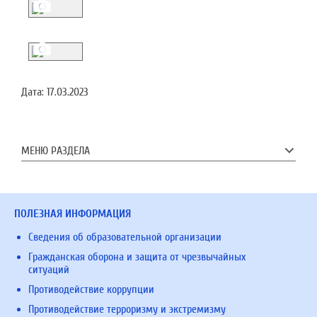
Дата:
17.03.2023
МЕНЮ РАЗДЕЛА
ПОЛЕЗНАЯ ИНФОРМАЦИЯ
Сведения об образовательной организации
Гражданская оборона и защита от чрезвычайных
ситуаций
Противодействие коррупции
Противодействие терроризму и экстремизму