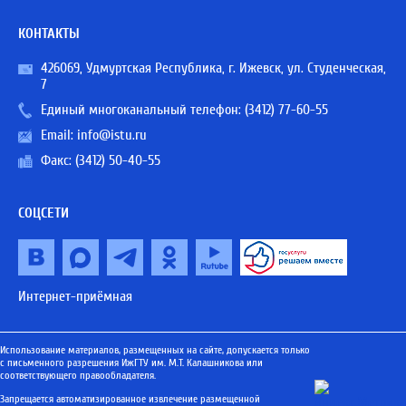
КОНТАКТЫ
426069, Удмуртская Республика, г. Ижевск, ул. Студенческая,
7
Единый многоканальный телефон:
(3412) 77-60-55
Email:
info@istu.ru
Факс: (3412) 50-40-55
СОЦСЕТИ
Интернет-приёмная
Использование материалов, размещенных на сайте, допускается только
с письменного разрешения ИжГТУ им. М.Т. Калашникова или
соответствующего правообладателя.
Запрещается автоматизированное извлечение размещенной