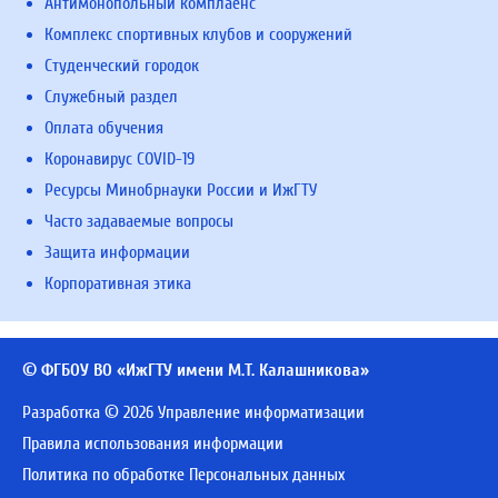
Антимонопольный комплаенс
Комплекс спортивных клубов и сооружений
Студенческий городок
Служебный раздел
Оплата обучения
Коронавирус COVID-19
Ресурсы Минобрнауки России и ИжГТУ
Часто задаваемые вопросы
Защита информации
Корпоративная этика
© ФГБОУ ВО «ИжГТУ имени М.Т. Калашникова»
Разработка © 2026 Управление информатизации
Правила использования информации
Политика по обработке Персональных данных