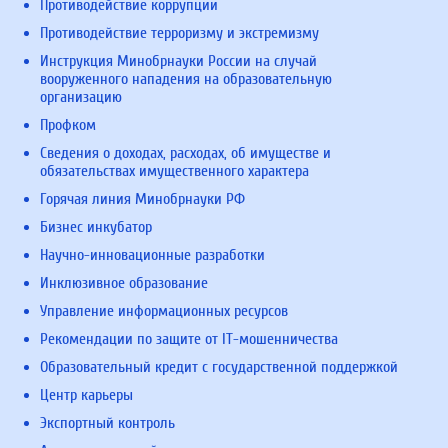
Противодействие коррупции
Противодействие терроризму и экстремизму
Инструкция Минобрнауки России на случай
вооруженного нападения на образовательную
организацию
Профком
Сведения о доходах, расходах, об имуществе и
обязательствах имущественного характера
Горячая линия Минобрнауки РФ
Бизнес инкубатор
Научно-инновационные разработки
Инклюзивное образование
Управление информационных ресурсов
Рекомендации по защите от IT-мошенничества
Образовательный кредит с государственной поддержкой
Центр карьеры
Экспортный контроль