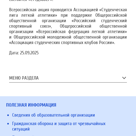
Всероссийская акция проводится Ассоциацией «Студенческая
лига легкой атлетики» при поддержке Общероссийской
общественной организации «Российский студенческий
спортивный союз», Общероссийской общественной
организации «Всероссийская федерация легкой атлетики»
и Общероссийской молодежной общественной организации
«Ассоциация студенческих спортивных клубов России».
Дата:
25.09.2025
МЕНЮ РАЗДЕЛА
ПОЛЕЗНАЯ ИНФОРМАЦИЯ
Сведения об образовательной организации
Гражданская оборона и защита от чрезвычайных
ситуаций