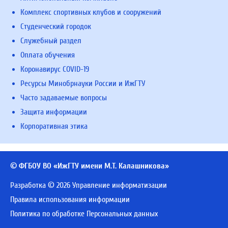
Комплекс спортивных клубов и сооружений
Студенческий городок
Служебный раздел
Оплата обучения
Коронавирус COVID-19
Ресурсы Минобрнауки России и ИжГТУ
Часто задаваемые вопросы
Защита информации
Корпоративная этика
© ФГБОУ ВО «ИжГТУ имени М.Т. Калашникова»
Разработка © 2026 Управление информатизации
Правила использования информации
Политика по обработке Персональных данных