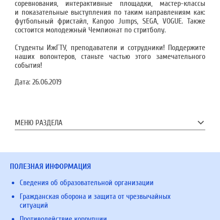
соревнования, интерактивные площадки, мастер-классы
и показательные выступления по таким направлениям как:
футбольный фристайл, Kangoo Jumps, SEGA, VOGUE. Также
состоится молодежный Чемпионат по стритболу.
Студенты ИжГТУ, преподаватели и сотрудники! Поддержите
наших волонтеров, станьте частью этого замечательного
события!
Дата:
26.06.2019
МЕНЮ РАЗДЕЛА
ПОЛЕЗНАЯ ИНФОРМАЦИЯ
Сведения об образовательной организации
Гражданская оборона и защита от чрезвычайных
ситуаций
Противодействие коррупции