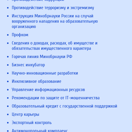
Противодействие терроризму и экстремизму
Инструкция Минобрнауки России на случай
вооруженного нападения на образовательную
организацию
Профком
Сведения о доходах, расходах, об имуществе и
обязательствах имущественного характера
Горячая линия Минобрнауки РФ
Бизнес инкубатор
Научно-инновационные разработки
Инклюзивное образование
Управление информационных ресурсов
Рекомендации по защите от IT-мошенничества
Образовательный кредит с государственной поддержкой
Центр карьеры
Экспортный контроль
Антимонопольный комплаенс