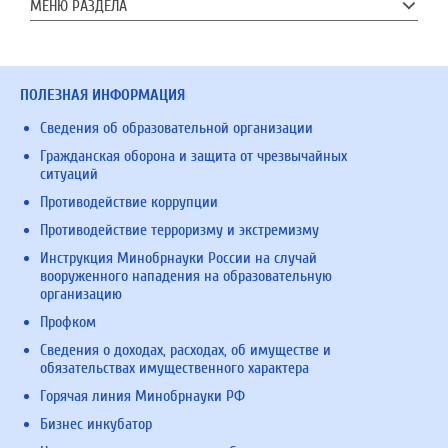
МЕНЮ РАЗДЕЛА
ПОЛЕЗНАЯ ИНФОРМАЦИЯ
Сведения об образовательной организации
Гражданская оборона и защита от чрезвычайных
ситуаций
Противодействие коррупции
Противодействие терроризму и экстремизму
Инструкция Минобрнауки России на случай
вооруженного нападения на образовательную
организацию
Профком
Сведения о доходах, расходах, об имуществе и
обязательствах имущественного характера
Горячая линия Минобрнауки РФ
Бизнес инкубатор