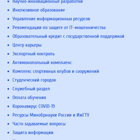
Научно-инновационные разработки
Инклюзивное образование
Управление информационных ресурсов
Рекомендации по защите от IT-мошенничества
Образовательный кредит с государственной поддержкой
Центр карьеры
Экспортный контроль
Антимонопольный комплаенс
Комплекс спортивных клубов и сооружений
Студенческий городок
Служебный раздел
Оплата обучения
Коронавирус COVID-19
Ресурсы Минобрнауки России и ИжГТУ
Часто задаваемые вопросы
Защита информации