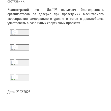
состязаний.
Волонтерский центр ИжГТУ выражает благодарность
организаторам за доверие при проведении масштабного
мероприятия федерального уровня и готов в дальнейшем
участвовать в различных спортивных проектах.
Дата:
23.12.2025