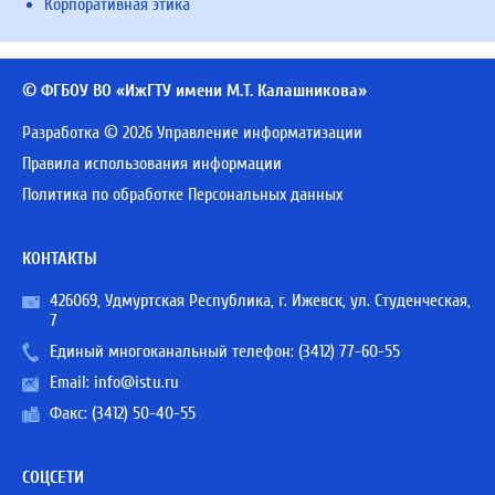
Корпоративная этика
© ФГБОУ ВО «ИжГТУ имени М.Т. Калашникова»
Разработка © 2026 Управление информатизации
Правила использования информации
Политика по обработке Персональных данных
КОНТАКТЫ
426069, Удмуртская Республика, г. Ижевск, ул. Студенческая,
7
Единый многоканальный телефон:
(3412) 77-60-55
Email:
info@istu.ru
Факс: (3412) 50-40-55
СОЦСЕТИ